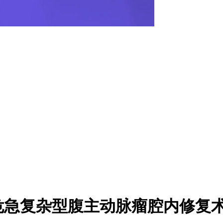
急复杂型腹主动脉瘤腔内修复术