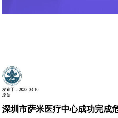
发布于：2023-03-10
原创
深圳市萨米医疗中心成功完成危