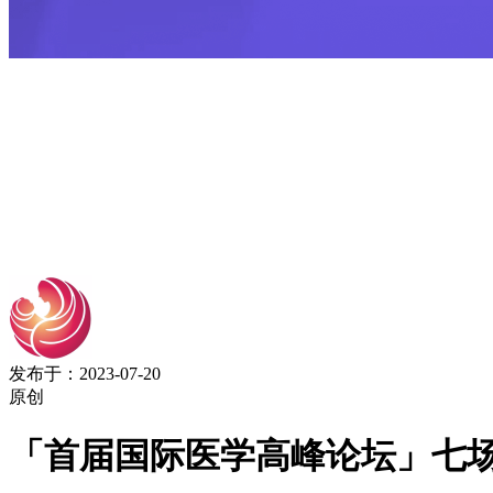
发布于：2023-07-20
原创
「首届国际医学高峰论坛」七