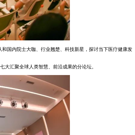
家团队和国内院士大咖、行业翘楚、科技新星，探讨当下医疗健康发
等七大汇聚全球人类智慧、前沿成果的分论坛。