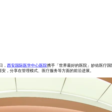
日，
西安国际医学中心医院
携手「世界最好的医院」妙佑医疗国际（
聚古都西安，分享在管理模式、医疗服务等方面的前沿进展。