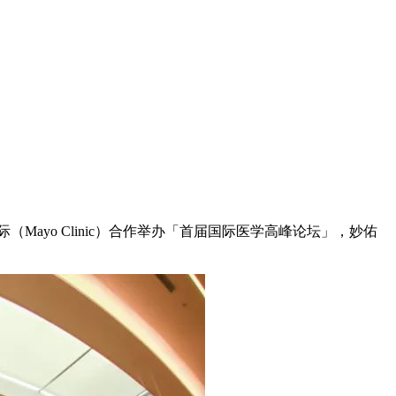
Mayo Clinic）合作举办「首届国际医学高峰论坛」，妙佑