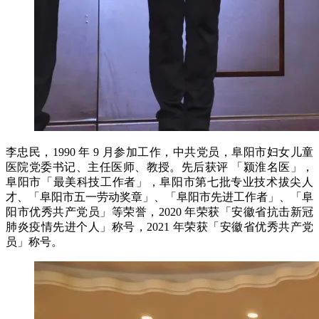
李忠民，1990 年 9 月参加工作，中共党员，阜阳市妇女儿童
医院党委书记、主任医师、教授。先后获评 「颍淮名医」，
阜阳市「最美科技工作者」，阜阳市第七批专业技术拔尖人
才、「阜阳市五一劳动奖章」、「阜阳市先进工作者」、「阜
阳市优秀共产党员」等荣誉，2020 年荣获「安徽省抗击新冠
肺炎疫情先进个人」称号，2021 年荣获「安徽省优秀共产党
员」称号。