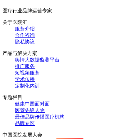
医疗行业品牌运营专家
关于医院汇
服务介绍
合作咨询
隐私协议
产品与解决方案
舆情大数据监测平台
推广服务
短视频服务
学术传播
定制化内训
专题栏目
健康中国面对面
医管先锋人物
最佳品牌传播医疗机构
品牌专区
中国医院发展大会