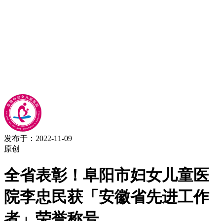
发布于：2022-11-09
原创
全省表彰！阜阳市妇女儿童医
院李忠民获「安徽省先进工作
者」荣誉称号