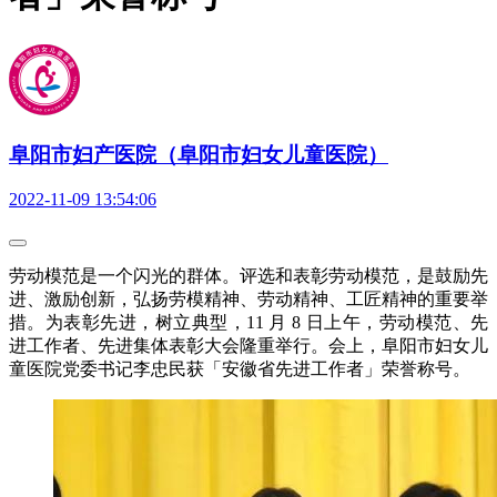
阜阳市妇产医院（阜阳市妇女儿童医院）
2022-11-09 13:54:06
劳动模范是一个闪光的群体。评选和表彰劳动模范，是鼓励先
进、激励创新，弘扬劳模精神、劳动精神、工匠精神的重要举
措。为表彰先进，树立典型，11 月 8 日上午，劳动模范、先
进工作者、先进集体表彰大会隆重举行。会上，阜阳市妇女儿
童医院党委书记李忠民获「安徽省先进工作者」荣誉称号。