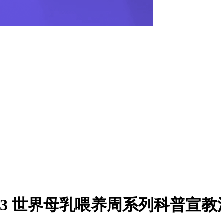
23 世界母乳喂养周系列科普宣教