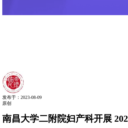
发布于：2023-08-09
原创
南昌大学二附院妇产科开展 20