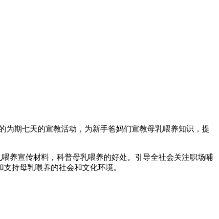
的为期七天的宣教活动，为新手爸妈们宣教母乳喂养知识，提
母乳喂养宣传材料，科普母乳喂养的好处。引导全社会关注职场哺
和支持母乳喂养的社会和文化环境。