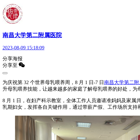
南昌大学第二附属医院
2023-08-09 15:18:09
分享海报
分享至
为庆祝第 32 个世界母乳喂养周，8 月 1 日-7 日
南昌大学第二附
升母乳喂养技能，让越来越多的家庭了解母乳喂养的好处，为
8 月 1 日，在妇产科示教室，全体工作人员邀请准妈妈及
乳期妇女，发挥各自关键作用，通过带薪产假、工作场所支持