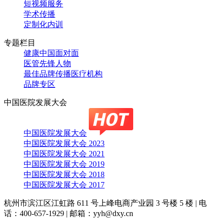
短视频服务
学术传播
定制化内训
专题栏目
健康中国面对面
医管先锋人物
最佳品牌传播医疗机构
品牌专区
中国医院发展大会
中国医院发展大会
中国医院发展大会 2023
中国医院发展大会 2021
中国医院发展大会 2019
中国医院发展大会 2018
中国医院发展大会 2017
杭州市滨江区江虹路 611 号上峰电商产业园 3 号楼 5 楼
|
电
话：400-657-1929
|
邮箱：yyh@dxy.cn