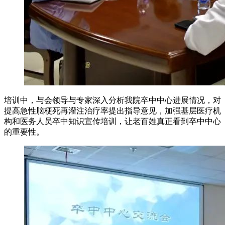
培训中，与会领导与专家深入分析我院卒中中心进展情况，对
提高急性脑梗死再灌注治疗率提出指导意见，加强基层医疗机
构和医务人员卒中知识宣传培训，让老百姓真正看到卒中中心
的重要性。