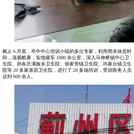
截止 6 月底，卒中中心培训小组的多位专家，利用周末休息时
间，顶着酷暑，实地驱车 1000 余公里，深入马伸桥镇中心卫
生院、孙各庄满族乡卫生院、侯家营镇卫生院、许家台镇卫生
院等 20 多家基层卫生院，进行了 20 多场培训，受训医务人员
达到 600 余人。