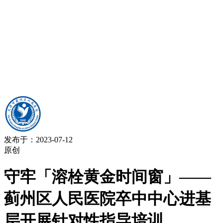
发布于：2023-07-12
原创
守牢「溶栓黄金时间窗」——
蓟州区人民医院卒中中心进基
层开展针对性指导培训