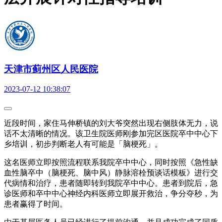
天津市蓟州区人民医院
2023-07-12 10:38:07
近段时间，家住马伸桥镇的刘大爷突然出现右侧肢体无力，说
话不太清晰的情况。该卫生院医师刚参加完区医院卒中中心下
乡培训，初步判断老人有可能是「脑梗死」。
这名医师立即按照流程联系我院卒中中心，同时按照《急性缺
血性脑卒中（脑梗死、脑中风）静脉溶栓预谈话模板》进行交
代病情和治疗，患者随即转到我院卒中中心。患者到院后，急
诊医师和卒中中心神经内科医师立即展开救治，争分夺秒，为
患者赢得了时间。