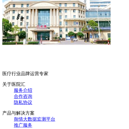
医疗行业品牌运营专家
关于医院汇
服务介绍
合作咨询
隐私协议
产品与解决方案
舆情大数据监测平台
推广服务