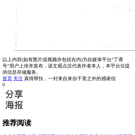
以上内容(如有图片或视频亦包括在内)为自媒体平台“丁香
号”用户上传并发布，该文观点仅代表作者本人，本平台仅提
供信息存储服务。
首页
关注
真情帮扶，一封来自来自千里之外的感谢信
0
推荐阅读