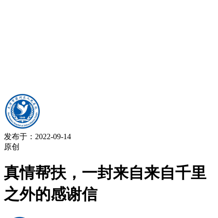
发布于：2022-09-14
原创
真情帮扶，一封来自来自千里
之外的感谢信