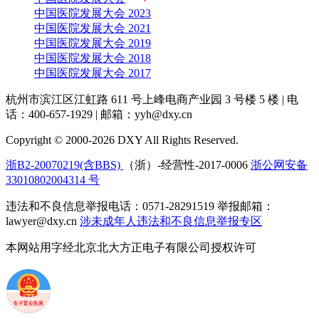
中国医院发展大会 2023
中国医院发展大会 2021
中国医院发展大会 2019
中国医院发展大会 2018
中国医院发展大会 2017
杭州市滨江区江虹路 611 号上峰电商产业园 3 号楼 5 楼
|
电
话：400-657-1929
|
邮箱：yyh@dxy.cn
Copyright © 2000-2026 DXY All Rights Reserved.
浙B2-20070219(含BBS)
（浙）-经营性-2017-0006
浙公网安备
33010802004314 号
违法和不良信息举报电话：0571-28291519 举报邮箱：
lawyer@dxy.cn
涉未成年人违法和不良信息举报专区
本网站用字经北京北大方正电子有限公司授权许可