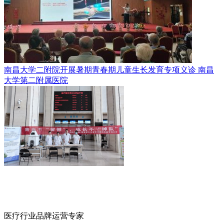
南昌大学二附院开展暑期青春期儿童生长发育专项义诊
南昌
大学第二附属医院
医疗行业品牌运营专家