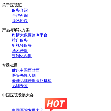
关于医院汇
服务介绍
合作咨询
隐私协议
产品与解决方案
舆情大数据监测平台
推广服务
短视频服务
学术传播
定制化内训
专题栏目
健康中国面对面
医管先锋人物
最佳品牌传播医疗机构
品牌专区
中国医院发展大会
中国医院发展大会