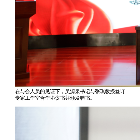
在与会人员的见证下，吴源泉书记与张琪教授签订
专家工作室合作协议书并颁发聘书。