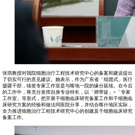
张琪教授对我院细胞治疗工程技术研究中心的备案和建设提出
了切实可行的意见建议。她表示，作为广东省「组团式」医疗
援疆干部，续签专家工作室是与喀地一院的缘分延续。在今后
的工作中，将充分发挥自身专业特长，以「师带徒」+「专家
工作室」等形式，把开展干细胞临床研究备案工作和干细胞临
床研究方案的经验和做法同医院分享，并结合喀什地区实际，
全力推进细胞治疗工程技术研究中心的创建及干细胞临床研究
备案工作。