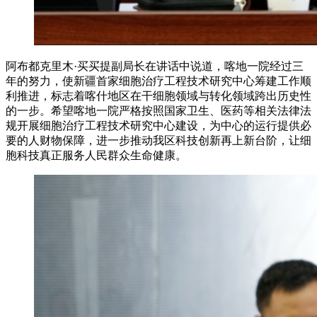
阿布都克里木·买买提副局长在讲话中说道，喀地一院经过三
年的努力，使新疆首家细胞治疗工程技术研究中心筹建工作顺
利推进，标志着喀什地区在干细胞领域与转化领域跨出历史性
的一步。希望喀地一院严格按照国家卫生、医药等相关法律法
规开展细胞治疗工程技术研究中心建设，为中心的运行提供必
要的人财物保障，进一步推动我区科技创新再上新台阶，让细
胞科技真正服务人民群众生命健康。