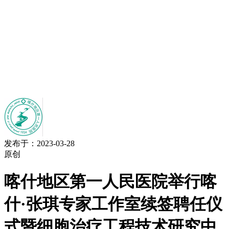
发布于：2023-03-28
原创
喀什地区第一人民医院举行喀
什·张琪专家工作室续签聘任仪
式暨细胞治疗工程技术研究中