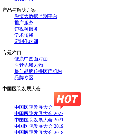
产品与解决方案
舆情大数据监测平台
推广服务
短视频服务
学术传播
定制化内训
专题栏目
健康中国面对面
医管先锋人物
最佳品牌传播医疗机构
品牌专区
中国医院发展大会
中国医院发展大会
中国医院发展大会 2023
中国医院发展大会 2021
中国医院发展大会 2019
中国医院发展大会 2018