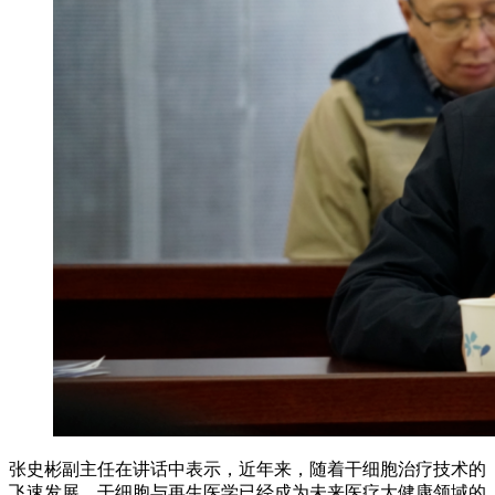
张史彬副主任在讲话中表示，近年来，随着干细胞治疗技术的
飞速发展，干细胞与再生医学已经成为未来医疗大健康领域的