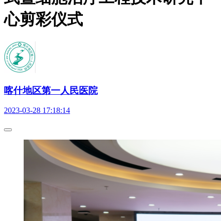
心剪彩仪式
喀什地区第一人民医院
2023-03-28 17:18:14