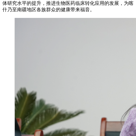
体研究水平的提升，推进生物医药临床转化应用的发展，为喀
什乃至南疆地区各族群众的健康带来福音。