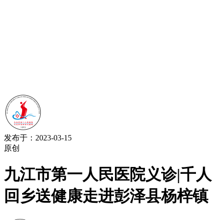
发布于：2023-03-15
原创
九江市第一人民医院义诊|千人
回乡送健康走进彭泽县杨梓镇