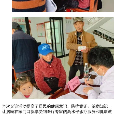
本次义诊活动提高了居民的健康意识、防病意识、治病知识，
让居民在家门口就享受到医疗专家的高水平诊疗服务和健康教