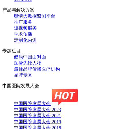
产品与解决方案
舆情大数据监测平台
推广服务
短视频服务
学术传播
定制化内训
专题栏目
健康中国面对面
医管先锋人物
最佳品牌传播医疗机构
品牌专区
中国医院发展大会
中国医院发展大会
中国医院发展大会 2023
中国医院发展大会 2021
中国医院发展大会 2019
中国医院发展大会 2018