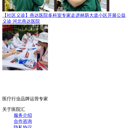
【社区义诊】燕达医院多科室专家走进林荫大道小区开展公益
义诊
河北燕达医院
医疗行业品牌运营专家
关于医院汇
服务介绍
合作咨询
隐私协议