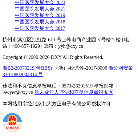
中国医院发展大会 2023
中国医院发展大会 2021
中国医院发展大会 2019
中国医院发展大会 2018
中国医院发展大会 2017
杭州市滨江区江虹路 611 号上峰电商产业园 3 号楼 5 楼
|
电
话：400-657-1929
|
邮箱：yyh@dxy.cn
Copyright © 2000-2026 DXY All Rights Reserved.
浙B2-20070219(含BBS)
（浙）-经营性-2017-0006
浙公网安备
33010802004314 号
违法和不良信息举报电话：0571-28291519 举报邮箱：
lawyer@dxy.cn
涉未成年人违法和不良信息举报专区
本网站用字经北京北大方正电子有限公司授权许可