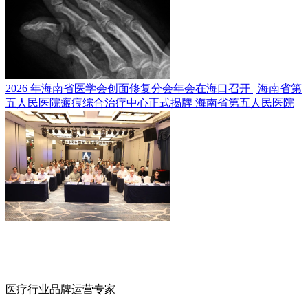
2026 年海南省医学会创面修复分会年会在海口召开 | 海南省第
五人民医院瘢痕综合治疗中心正式揭牌
海南省第五人民医院
医疗行业品牌运营专家