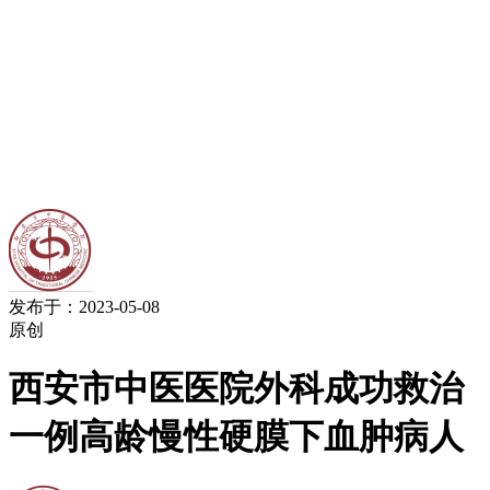
发布于：2023-05-08
原创
西安市中医医院外科成功救治
一例高龄慢性硬膜下血肿病人