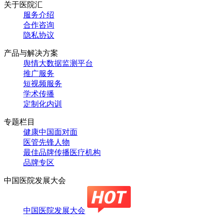
关于医院汇
服务介绍
合作咨询
隐私协议
产品与解决方案
舆情大数据监测平台
推广服务
短视频服务
学术传播
定制化内训
专题栏目
健康中国面对面
医管先锋人物
最佳品牌传播医疗机构
品牌专区
中国医院发展大会
中国医院发展大会