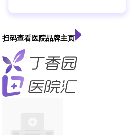
扫码查看医院品牌主页