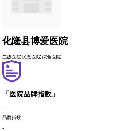
化隆县博爱医院
二级医院
民营医院
综合医院
「医院品牌指数」
-
品牌指数
-