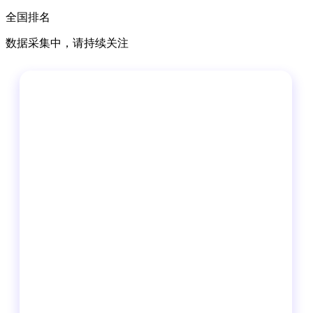
全国排名
数据采集中，请持续关注