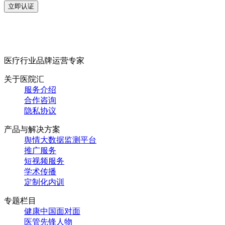
立即认证
医疗行业品牌运营专家
关于医院汇
服务介绍
合作咨询
隐私协议
产品与解决方案
舆情大数据监测平台
推广服务
短视频服务
学术传播
定制化内训
专题栏目
健康中国面对面
医管先锋人物