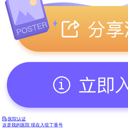
医院认证
这是我的医院 现在入驻丁香号