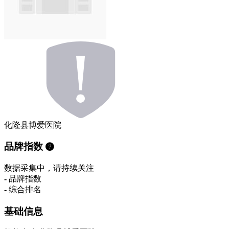
化隆县博爱医院
品牌指数
数据采集中，请持续关注
-
品牌指数
-
综合排名
基础信息