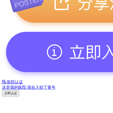
医院认证
这是我的医院 现在入驻丁香号
立即认证