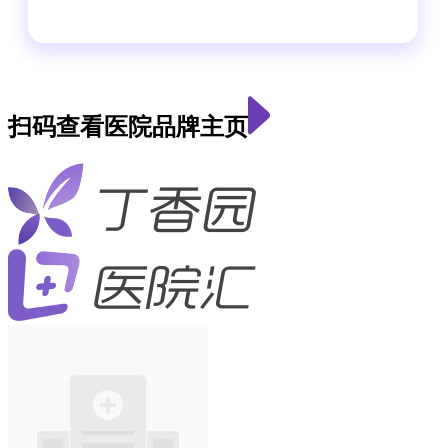
扫码查看医院品牌主页