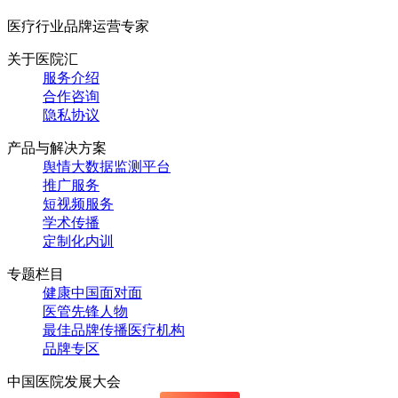
医疗行业品牌运营专家
关于医院汇
服务介绍
合作咨询
隐私协议
产品与解决方案
舆情大数据监测平台
推广服务
短视频服务
学术传播
定制化内训
专题栏目
健康中国面对面
医管先锋人物
最佳品牌传播医疗机构
品牌专区
中国医院发展大会