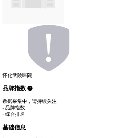
怀化武陵医院
品牌指数
数据采集中，请持续关注
-
品牌指数
-
综合排名
基础信息