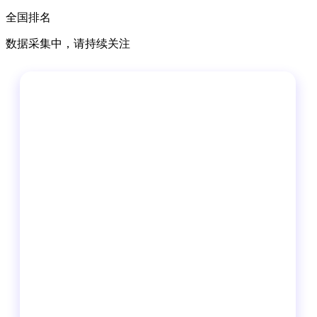
全国排名
数据采集中，请持续关注