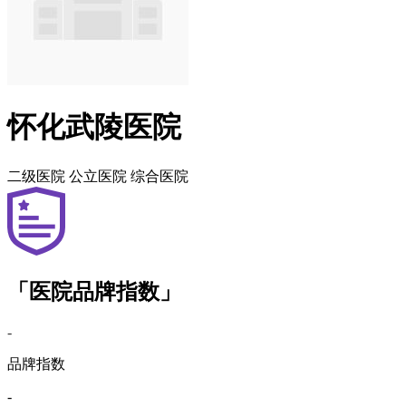
怀化武陵医院
二级医院
公立医院
综合医院
「医院品牌指数」
-
品牌指数
-