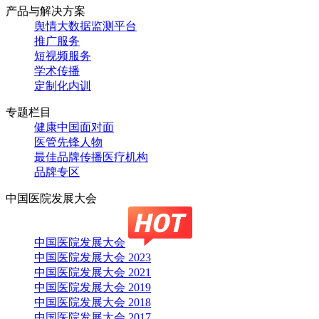
产品与解决方案
舆情大数据监测平台
推广服务
短视频服务
学术传播
定制化内训
专题栏目
健康中国面对面
医管先锋人物
最佳品牌传播医疗机构
品牌专区
中国医院发展大会
中国医院发展大会
中国医院发展大会 2023
中国医院发展大会 2021
中国医院发展大会 2019
中国医院发展大会 2018
中国医院发展大会 2017