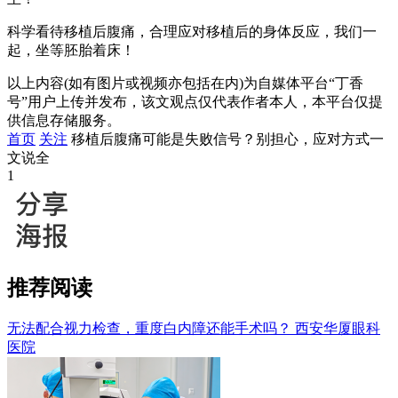
科学看待移植后腹痛，合理应对移植后的身体反应，我们一
起，坐等胚胎着床！
以上内容(如有图片或视频亦包括在内)为自媒体平台“丁香
号”用户上传并发布，该文观点仅代表作者本人，本平台仅提
供信息存储服务。
首页
关注
移植后腹痛可能是失败信号？别担心，应对方式一
文说全
1
推荐阅读
无法配合视力检查，重度白内障还能手术吗？
西安华厦眼科
医院