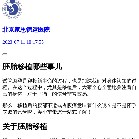
北京家恩德运医院
2023-07-11 18:17:55
胚胎移植哪些事儿
试管助孕是迎接新生命的过程，也是加深我们对身体认知的过
程。在这个过程中，尤其是移植后，大家全心全意地关注着自
己的身体，对于「痛」的信号非常敏感。
那么，移植后的腹部不适或者腹痛意味着什么呢？是不是怀孕
失败的讯号呢，美小护带您一站式了解！
关于胚胎移植