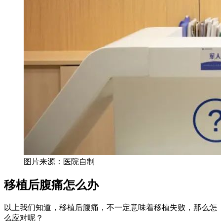
图片来源：医院自制
移植后腹痛怎么办
以上我们知道，移植后腹痛，不一定意味着移植失败，那么怎
么应对呢？