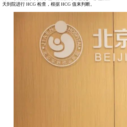
天到院进行 HCG 检查，根据 HCG 值来判断。