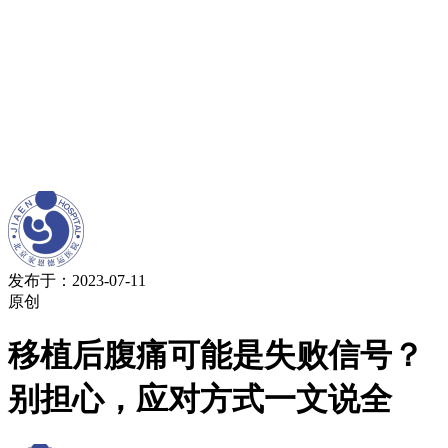
发布于：2023-07-11
原创
移植后腹痛可能是失败信号？
别担心，应对方式一文说全