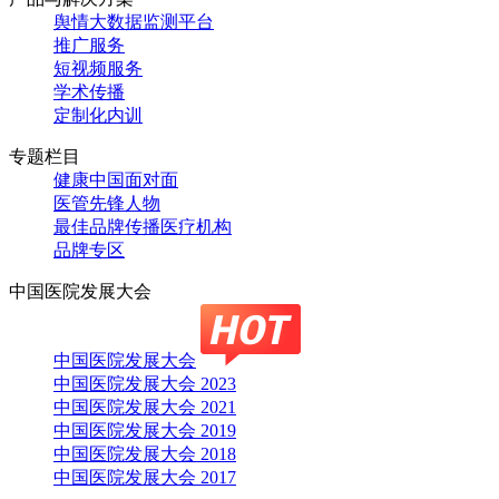
舆情大数据监测平台
推广服务
短视频服务
学术传播
定制化内训
专题栏目
健康中国面对面
医管先锋人物
最佳品牌传播医疗机构
品牌专区
中国医院发展大会
中国医院发展大会
中国医院发展大会 2023
中国医院发展大会 2021
中国医院发展大会 2019
中国医院发展大会 2018
中国医院发展大会 2017