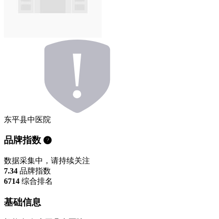
东平县中医院
品牌指数
数据采集中，请持续关注
7.34
品牌指数
6714
综合排名
基础信息