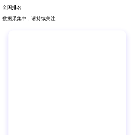
全国排名
数据采集中，请持续关注