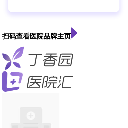
扫码查看医院品牌主页