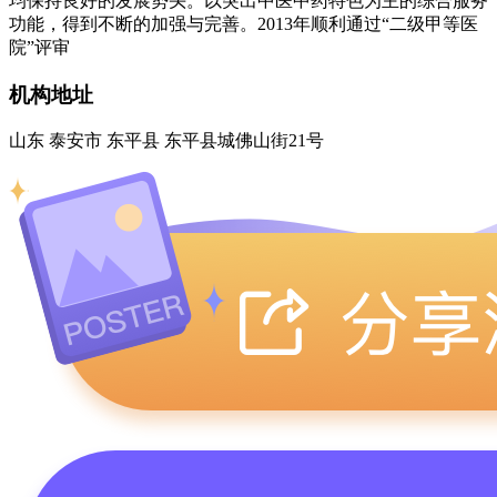
均保持良好的发展势头。以突出中医中药特色为主的综合服务
功能，得到不断的加强与完善。2013年顺利通过“二级甲等医
院”评审
机构地址
山东 泰安市 东平县 东平县城佛山街21号