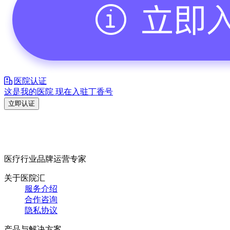
医院认证
这是我的医院 现在入驻丁香号
立即认证
医疗行业品牌运营专家
关于医院汇
服务介绍
合作咨询
隐私协议
产品与解决方案