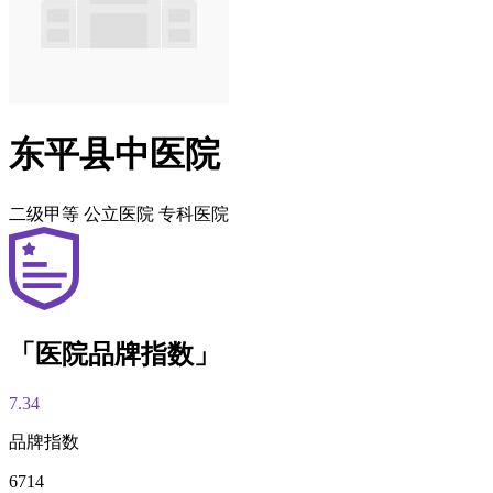
东平县中医院
二级甲等
公立医院
专科医院
「医院品牌指数」
7.34
品牌指数
6714