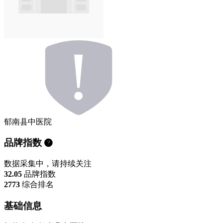
郁南县中医院
品牌指数
数据采集中，请持续关注
32.05
品牌指数
2773
综合排名
基础信息