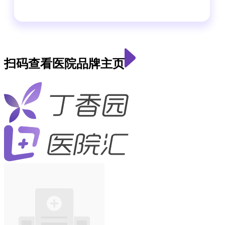
扫码查看医院品牌主页