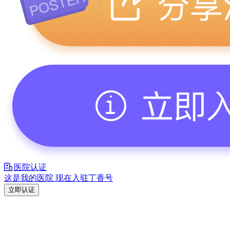
医院认证
这是我的医院 现在入驻丁香号
立即认证