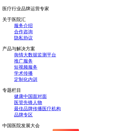
医疗行业品牌运营专家
关于医院汇
服务介绍
合作咨询
隐私协议
产品与解决方案
舆情大数据监测平台
推广服务
短视频服务
学术传播
定制化内训
专题栏目
健康中国面对面
医管先锋人物
最佳品牌传播医疗机构
品牌专区
中国医院发展大会