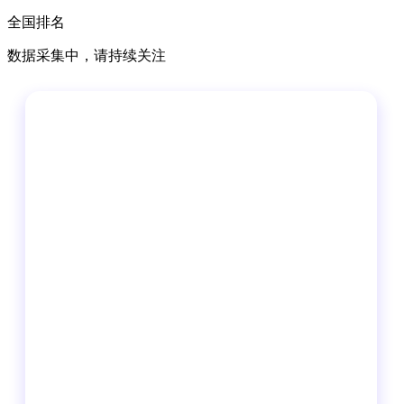
全国排名
数据采集中，请持续关注