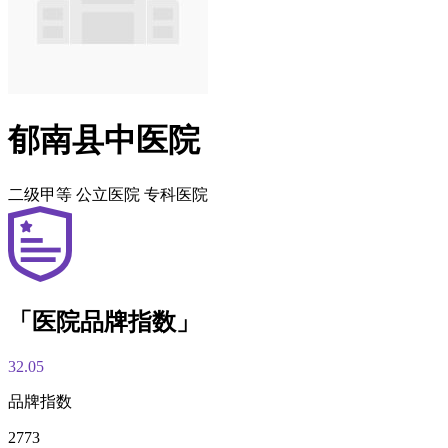
郁南县中医院
二级甲等
公立医院
专科医院
「医院品牌指数」
32.05
品牌指数
2773