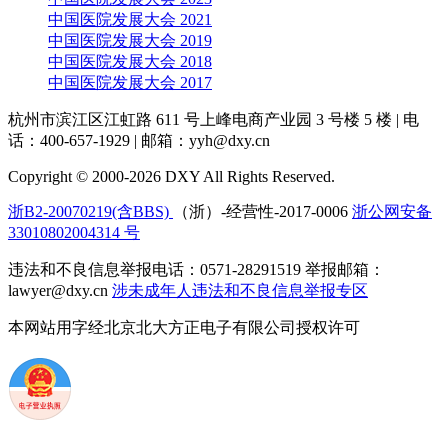
中国医院发展大会 2021
中国医院发展大会 2019
中国医院发展大会 2018
中国医院发展大会 2017
杭州市滨江区江虹路 611 号上峰电商产业园 3 号楼 5 楼
|
电
话：400-657-1929
|
邮箱：yyh@dxy.cn
Copyright © 2000-2026 DXY All Rights Reserved.
浙B2-20070219(含BBS)
（浙）-经营性-2017-0006
浙公网安备
33010802004314 号
违法和不良信息举报电话：0571-28291519 举报邮箱：
lawyer@dxy.cn
涉未成年人违法和不良信息举报专区
本网站用字经北京北大方正电子有限公司授权许可