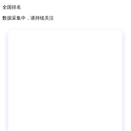
全国排名
数据采集中，请持续关注