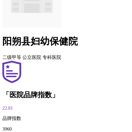
阳朔县妇幼保健院
二级甲等
公立医院
专科医院
「医院品牌指数」
22.81
品牌指数
3960