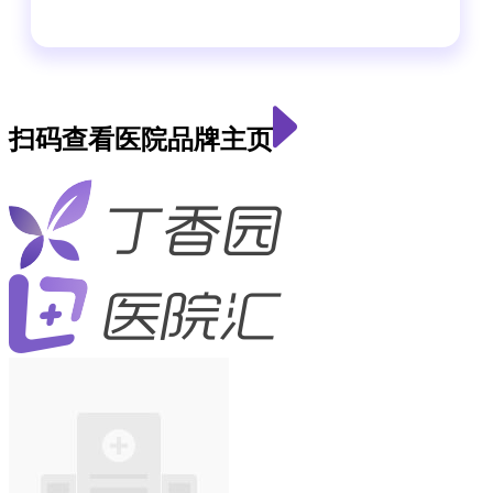
扫码查看医院品牌主页