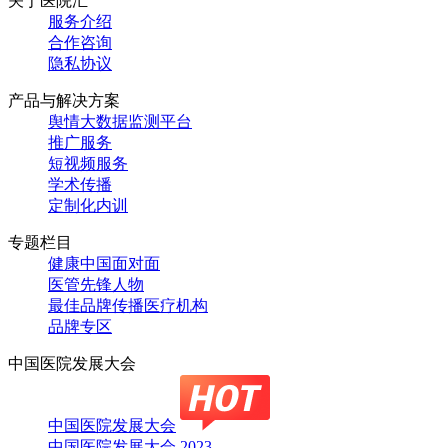
关于医院汇
服务介绍
合作咨询
隐私协议
产品与解决方案
舆情大数据监测平台
推广服务
短视频服务
学术传播
定制化内训
专题栏目
健康中国面对面
医管先锋人物
最佳品牌传播医疗机构
品牌专区
中国医院发展大会
中国医院发展大会
中国医院发展大会 2023