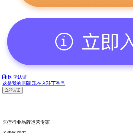
医院认证
这是我的医院 现在入驻丁香号
立即认证
医疗行业品牌运营专家