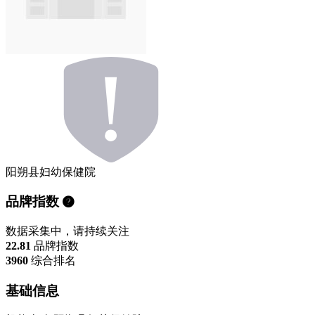
阳朔县妇幼保健院
品牌指数
数据采集中，请持续关注
22.81
品牌指数
3960
综合排名
基础信息