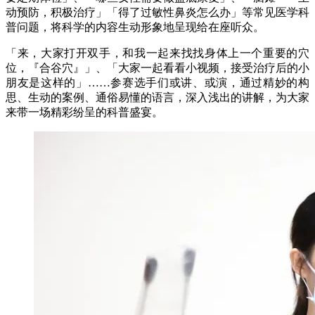
动预防，积极治疗」「得了过敏性鼻炎怎么办」等常见医学科
普问题，将科学的内容生动形象地呈现给在座听众。
「来，大家打开双手，和我一起来找找身体上一个重要的穴
位，『合谷穴』」、「大家一起看看小视频，接受治疗后的小
朋友是这样的」……参赛选手们或讲、或演，通过精妙的构
思、生动的案例、通俗易懂的语言，深入浅出的讲解，为大家
来带一场精彩纷呈的科普盛宴。