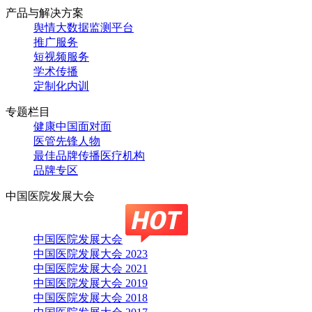
产品与解决方案
舆情大数据监测平台
推广服务
短视频服务
学术传播
定制化内训
专题栏目
健康中国面对面
医管先锋人物
最佳品牌传播医疗机构
品牌专区
中国医院发展大会
中国医院发展大会
中国医院发展大会 2023
中国医院发展大会 2021
中国医院发展大会 2019
中国医院发展大会 2018