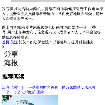
我院将以此活动为契机，持续不断推动健康科普工作走向深
入，提升医务人员健康科普能力，从而更好地服务群众，提升
大众健康素养水平。
以上内容(如有图片或视频亦包括在内)为自媒体平台“丁香
号”用户上传并发布，该文观点仅代表作者本人，本平台仅提
供信息存储服务。
首页
关注
韶关市妇幼保健院：以赛促练，提升科普能力
0
推荐阅读
江湾七周年｜一份满意的时光答卷，助万家圆满，未来可
「七」
长沙江湾妇产医院