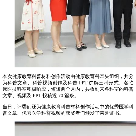
本次健康教育科普材料创作活动由健康教育科牵头组织，共分
为科普文章、科普视频创作及科普 PPT 讲解三种形式。各临
床医技科室积极响应，短短两个月内，共收到来各科室的科普
文章、视频及 PPT 投稿近 70 篇条。
当日，评委们还为健康教育科普材料创作活动中的优秀医学科
普文章、优秀医学科普视频的获奖者们颁发了荣誉证书。