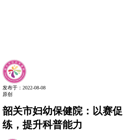
发布于：2022-08-08
原创
韶关市妇幼保健院：以赛促
练，提升科普能力