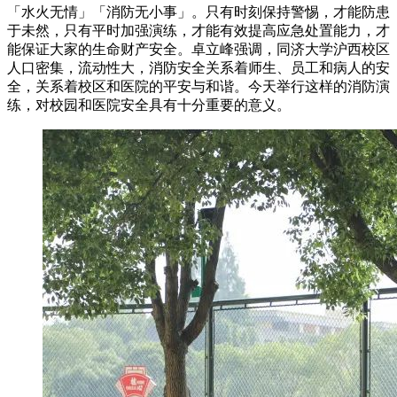
「水火无情」「消防无小事」。只有时刻保持警惕，才能防患
于未然，只有平时加强演练，才能有效提高应急处置能力，才
能保证大家的生命财产安全。卓立峰强调，同济大学沪西校区
人口密集，流动性大，消防安全关系着师生、员工和病人的安
全，关系着校区和医院的平安与和谐。今天举行这样的消防演
练，对校园和医院安全具有十分重要的意义。