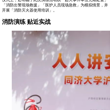
「消防出警现场救援」「医护人员现场急救」为模拟情景，并
开展「消防灭火器使用培训」。
消防演练 贴近实战