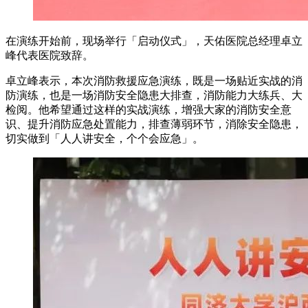
在演练开始前，现场举行「启动仪式」，天佑医院总经理卓立
峰代表医院致辞。
卓立峰表示，本次消防救援应急演练，既是一场贴近实战的消
防演练，也是一场消防安全隐患大排查，消防能力大练兵、大
检阅。他希望通过这样的实战演练，增强大家的消防安全意
识、提升消防应急处置能力，排查薄弱环节，消除安全隐患，
切实做到「人人讲安全，个个会应急」。