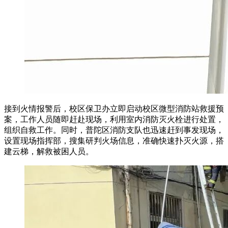
接到火情报警后，校区保卫办立即启动校区微型消防站救援预
案，工作人员随即赶赴现场，利用室内消防灭火栓进行处置，
组织自救工作。同时，普陀区消防支队也迅速赶到事发现场，
设置现场指挥部，搜集研判火场信息，准确快速扑灭火源，搭
建云梯，解救被困人员。