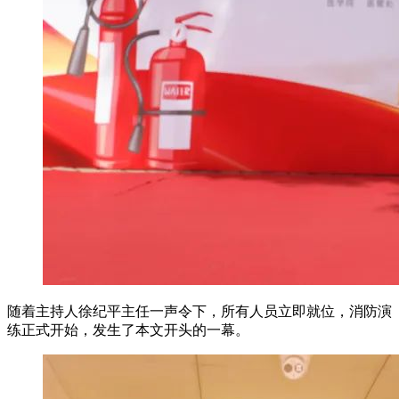
随着主持人徐纪平主任一声令下，所有人员立即就位，消防演
练正式开始，发生了本文开头的一幕。