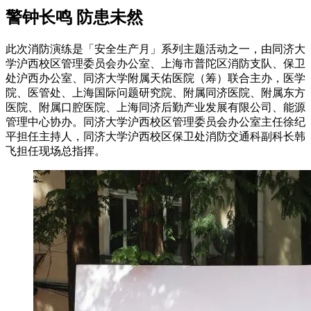
警钟长鸣 防患未然
此次消防演练是「安全生产月」系列主题活动之一，由同济大
学沪西校区管理委员会办公室、上海市普陀区消防支队、保卫
处沪西办公室、同济大学附属天佑医院（筹）联合主办，医学
院、医管处、上海国际问题研究院、附属同济医院、附属东方
医院、附属口腔医院、上海同济后勤产业发展有限公司、能源
管理中心协办。同济大学沪西校区管理委员会办公室主任徐纪
平担任主持人，同济大学沪西校区保卫处消防交通科副科长韩
飞担任现场总指挥。