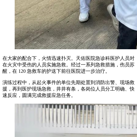
在大家的配合下，火情迅速扑灭。天佑医院急诊科医护人员对
在火灾中受伤的人员实施急救。经过一系列急救措施，伤员苏
醒，在 120 急救车的护送下前往医院进一步治疗。
演练过程中，从起火事件的单位先期处置到消防出警、现场救
援，再到医护现场急救，井井有条，各岗位人员分工明确、快
速反应，圆满完成救援应急任务。