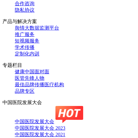
合作咨询
隐私协议
产品与解决方案
舆情大数据监测平台
推广服务
短视频服务
学术传播
定制化内训
专题栏目
健康中国面对面
医管先锋人物
最佳品牌传播医疗机构
品牌专区
中国医院发展大会
中国医院发展大会
中国医院发展大会 2023
中国医院发展大会 2021