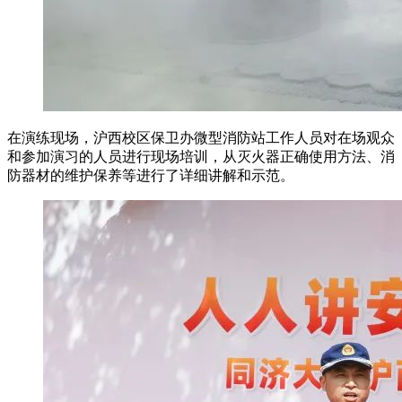
在演练现场，沪西校区保卫办微型消防站工作人员对在场观众
和参加演习的人员进行现场培训，从灭火器正确使用方法、消
防器材的维护保养等进行了详细讲解和示范。