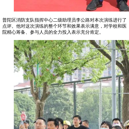
普陀区消防支队指挥中心二级助理员李公路对本次演练进行了
点评。他对这次演练的整个环节和效果表示满意，对学校和医
院精心筹备、参与人员的全力投入表示充分肯定。