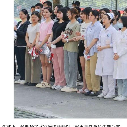
仪式上，还明确了此次演练活动以「起火事件单位先期处置」