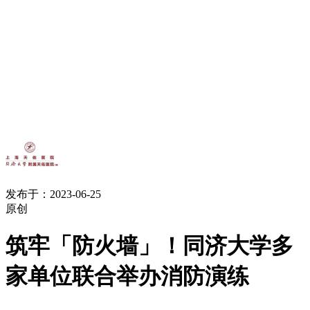
发布于：2023-06-25
原创
筑牢「防火墙」！同济大学多
家单位联合举办消防演练