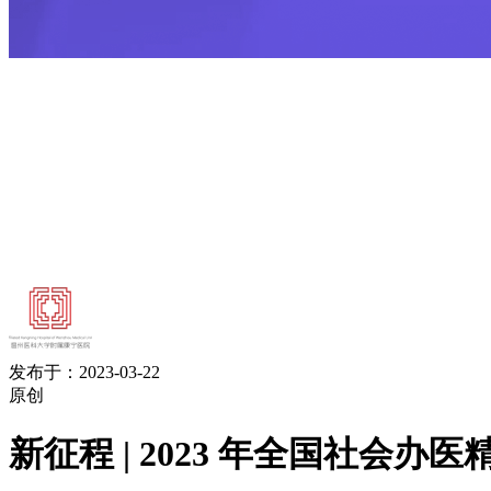
发布于：2023-03-22
原创
新征程 | 2023 年全国社会