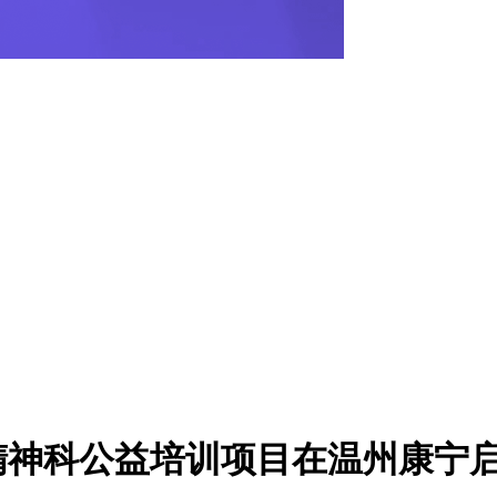
办医精神科公益培训项目在温州康宁