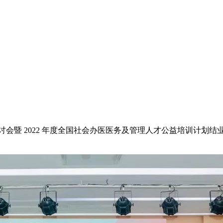
研讨会暨 2022 年度全国社会办医医务及管理人才公益培训计划结