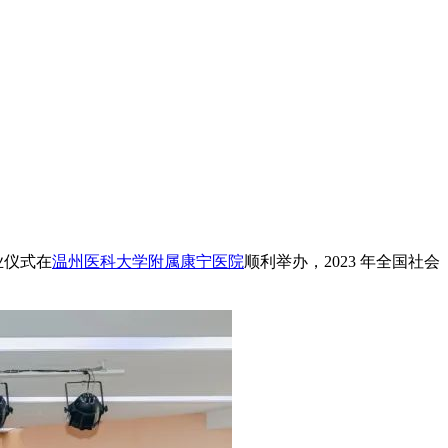
业仪式在
温州医科大学附属康宁医院
顺利举办，2023 年全国社会