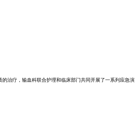
质的治疗，输血科联合护理和临床部门共同开展了一系列应急演