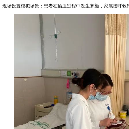
现场设置模拟场景：患者在输血过程中发生寒颤，家属按呼救