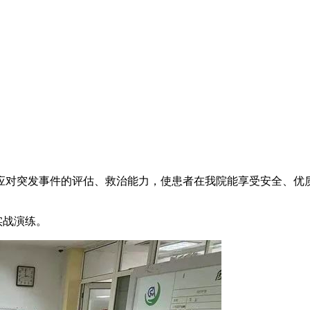
应对突发事件的评估、救治能力，使患者在我院能享受安全、优
急实战演练。