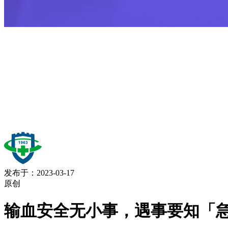
发布于：2023-03-17
原创
输血安全无小事，遇事要知「