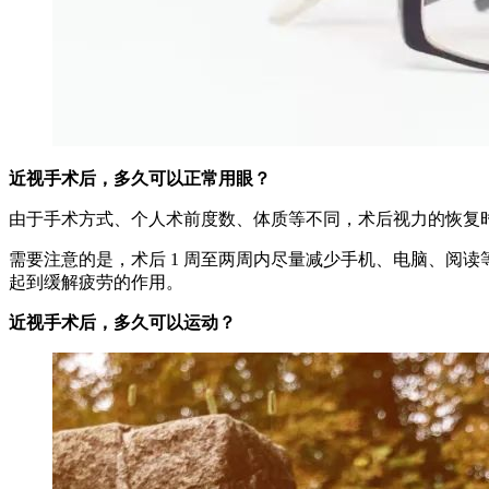
近视手术后，多久可以正常用眼？
由于手术方式、个人术前度数、体质等不同，术后视力的恢复时
需要注意的是，术后 1 周至两周内尽量减少手机、电脑、阅读等
起到缓解疲劳的作用。
近视手术后，多久可以运动？