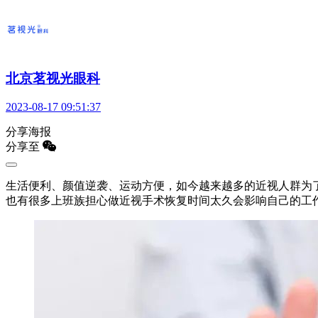
北京茗视光眼科
2023-08-17 09:51:37
分享海报
分享至
生活便利、颜值逆袭、运动方便，如今越来越多的近视人群为
也有很多上班族担心做近视手术恢复时间太久会影响自己的工