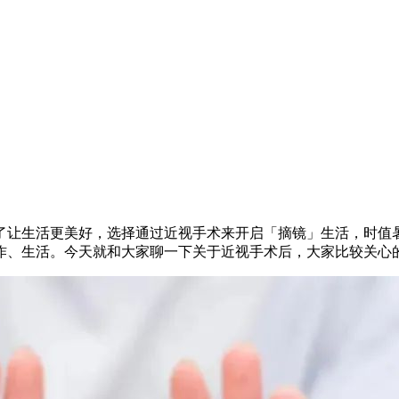
了让生活更美好，选择通过近视手术来开启「摘镜」生活，时值
作、生活。今天就和大家聊一下关于近视手术后，大家比较关心