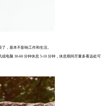
眼了，基本不影响工作和生活。
30-60 分钟休息 5-10 分钟，休息期间尽量多看远处可