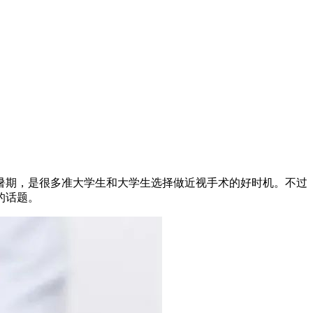
暑期，是很多准大学生和大学生选择做近视手术的好时机。不过
的话题。