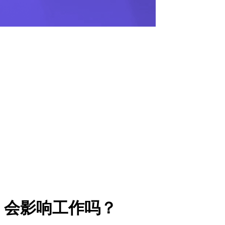
，会影响工作吗？