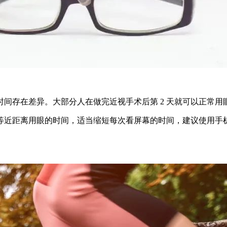
间存在差异。大部分人在做完近视手术后第 2 天就可以正常用
近距离用眼的时间，适当缩短每次看屏幕的时间，建议使用手机或电脑 