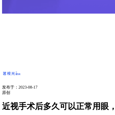
发布于：2023-08-17
原创
近视手术后多久可以正常用眼