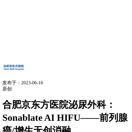
发布于：2023-06-16
原创
合肥京东方医院泌尿外科：
Sonablate AI HIFU——前列腺
癌/增生无创消融