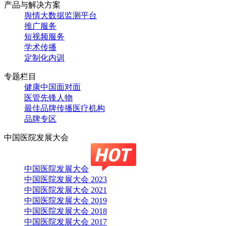
产品与解决方案
舆情大数据监测平台
推广服务
短视频服务
学术传播
定制化内训
专题栏目
健康中国面对面
医管先锋人物
最佳品牌传播医疗机构
品牌专区
中国医院发展大会
中国医院发展大会
中国医院发展大会 2023
中国医院发展大会 2021
中国医院发展大会 2019
中国医院发展大会 2018
中国医院发展大会 2017