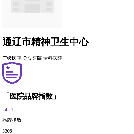
通辽市精神卫生中心
三级医院
公立医院
专科医院
「医院品牌指数」
24.25
品牌指数
3306