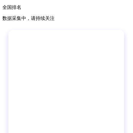
全国排名
数据采集中，请持续关注