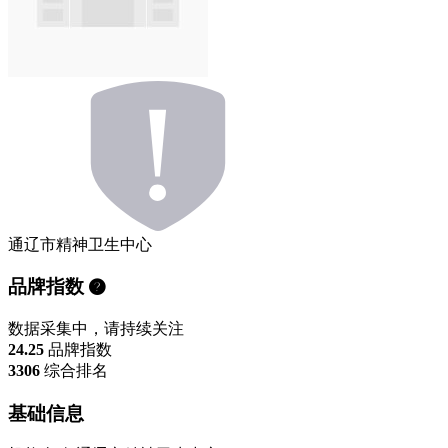
通辽市精神卫生中心
品牌指数
数据采集中，请持续关注
24.25
品牌指数
3306
综合排名
基础信息