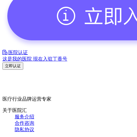
医院认证
这是我的医院 现在入驻丁香号
立即认证
医疗行业品牌运营专家
关于医院汇
服务介绍
合作咨询
隐私协议