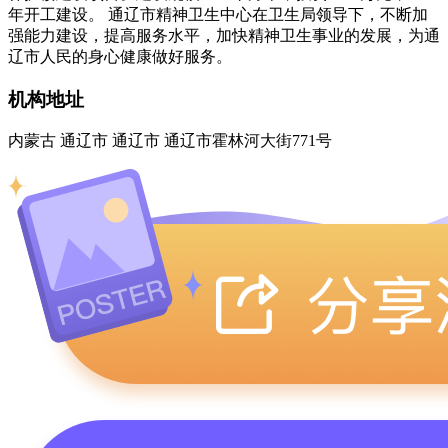
年开工建设。 通辽市精神卫生中心在卫生局领导下，不断加
强能力建设，提高服务水平，加快精神卫生事业的发展，为通
辽市人民的身心健康做好服务。
机构地址
内蒙古 通辽市 通辽市 通辽市霍林河大街771号