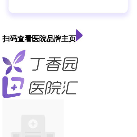
扫码查看医院品牌主页