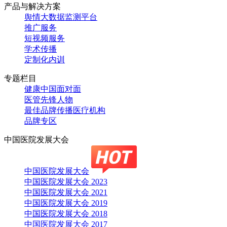
产品与解决方案
舆情大数据监测平台
推广服务
短视频服务
学术传播
定制化内训
专题栏目
健康中国面对面
医管先锋人物
最佳品牌传播医疗机构
品牌专区
中国医院发展大会
中国医院发展大会
中国医院发展大会 2023
中国医院发展大会 2021
中国医院发展大会 2019
中国医院发展大会 2018
中国医院发展大会 2017