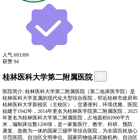
人气
693399
获赞
94
桂林医科大学第二附属医院
医院简介:
桂林医科大学第二附属医院（第二临床医学院）是
桂林医科大学直属的现代化大型综合医院，邻近桂林市政府和
桂林医科大学新校区（主校区），交通便利，环境优雅。医院
始建于1942年，2014年更名为桂林医学院第二附属医院，2025
年更名为桂林医科大学第二附属医院，占地面积82900平方
米，编制床位数1200张，是一家集医疗、教学、科研、预防、
康复、急救为一体的国家三级甲等综合医院，为全国百姓放心
示范医院、自治区文明单位、国家药物临床试验机构、自治区