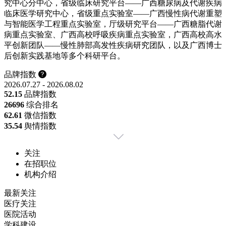
究中心分中心，省级临床研究平台——广西糖尿病及代谢疾病
临床医学研究中心，省级重点实验室——广西慢性病代谢重塑
与智能医学工程重点实验室，厅级研究平台——广西糖脂代谢
病重点实验室、广西高校呼吸疾病重点实验室，广西高校高水
平创新团队——慢性肺部高发性疾病研究团队，以及广西博士
后创新实践基地等多个科研平台。
品牌指数
2026.07.27 - 2026.08.02
52.15
品牌指数
266
96
综合排名
62.61
微信指数
35.54
舆情指数
关注
在招职位
机构介绍
最新关注
医疗关注
医院活动
学科建设