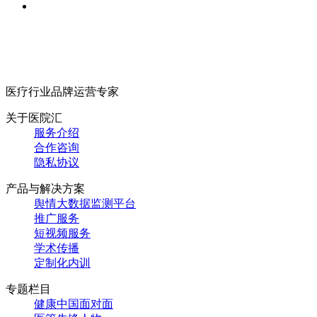
医疗行业品牌运营专家
关于医院汇
服务介绍
合作咨询
隐私协议
产品与解决方案
舆情大数据监测平台
推广服务
短视频服务
学术传播
定制化内训
专题栏目
健康中国面对面