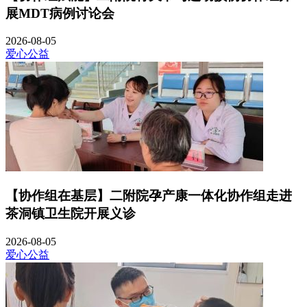
展MDT病例讨论会
2026-08-05
爱心公益
【协作组在基层】二附院孕产康一体化协作组走进
茶洞镇卫生院开展义诊
2026-08-05
爱心公益