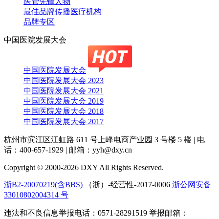
医管先锋人物
最佳品牌传播医疗机构
品牌专区
中国医院发展大会
中国医院发展大会
中国医院发展大会 2023
中国医院发展大会 2021
中国医院发展大会 2019
中国医院发展大会 2018
中国医院发展大会 2017
杭州市滨江区江虹路 611 号上峰电商产业园 3 号楼 5 楼
|
电
话：400-657-1929
|
邮箱：yyh@dxy.cn
Copyright © 2000-2026 DXY All Rights Reserved.
浙B2-20070219(含BBS)
（浙）-经营性-2017-0006
浙公网安备
33010802004314 号
违法和不良信息举报电话：0571-28291519 举报邮箱：