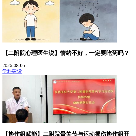
【二附院心理医生说】情绪不好，一定要吃药吗？
2026-08-05
学科建设
【协作组赋能】二附院骨关节与运动损伤协作组开