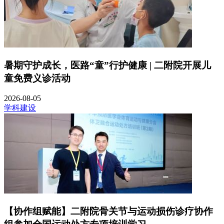
暑期守护成长，医路“童”行护健康 | 二附院开展儿
童免费义诊活动
2026-08-05
学科建设
【协作组赋能】二附院骨关节与运动损伤诊疗协作