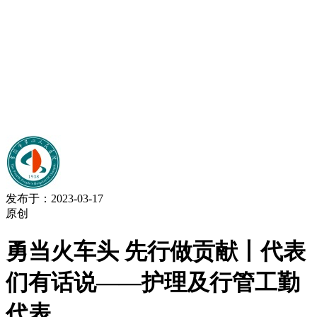
发布于：2023-03-17
原创
勇当火车头 先行做贡献丨代表
们有话说——护理及行管工勤
代表