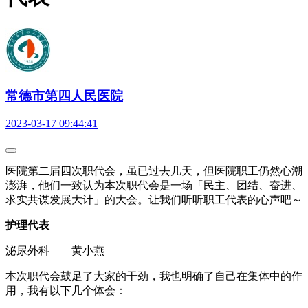
常德市第四人民医院
2023-03-17 09:44:41
医院第二届四次职代会，虽已过去几天，但医院职工仍然心潮
澎湃，他们一致认为本次职代会是一场「民主、团结、奋进、
求实共谋发展大计」的大会。让我们听听职工代表的心声吧～
护理代表
泌尿外科——黄小燕
本次职代会鼓足了大家的干劲，我也明确了自己在集体中的作
用，我有以下几个体会：