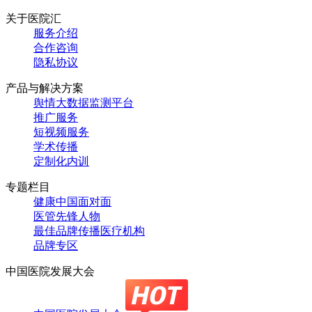
关于医院汇
服务介绍
合作咨询
隐私协议
产品与解决方案
舆情大数据监测平台
推广服务
短视频服务
学术传播
定制化内训
专题栏目
健康中国面对面
医管先锋人物
最佳品牌传播医疗机构
品牌专区
中国医院发展大会