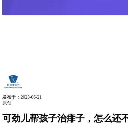
发布于：2023-06-21
原创
可劲儿帮孩子治痱子，怎么还