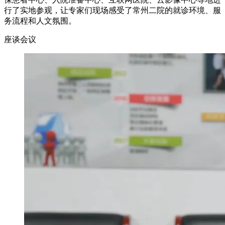
行了实地参观，让专家们现场感受了常州二院的就诊环境、服
务流程和人文氛围。
座谈会议