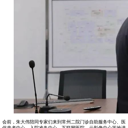
会前，朱大伟陪同专家们来到常州二院门诊自助服务中心、医
保患者中心、入院准备中心、互联网医院、云影像中心等地进