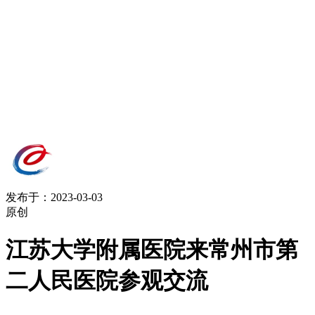
发布于：2023-03-03
原创
江苏大学附属医院来常州市第
二人民医院参观交流