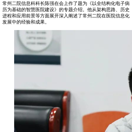
常州二院信息科科长陈强在会上作了题为《以全结构化电子病
历为基础的智慧医院建设》的专题介绍。他从架构思路、历史
进程和应用前景等方面展开深入阐述了常州二院在医院信息化
发展中的经验和成果。