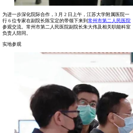
为进一步深化院际合作，3 月 2 日上午，江苏大学附属医院一
行 6 位专家在副院长陈宝定的带领下来到
常州市第二人民医院
参观交流。常州市第二人民医院副院长朱大伟及相关职能科室
负责人陪同。
实地参观