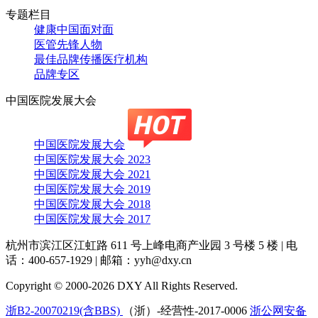
专题栏目
健康中国面对面
医管先锋人物
最佳品牌传播医疗机构
品牌专区
中国医院发展大会
中国医院发展大会
中国医院发展大会 2023
中国医院发展大会 2021
中国医院发展大会 2019
中国医院发展大会 2018
中国医院发展大会 2017
杭州市滨江区江虹路 611 号上峰电商产业园 3 号楼 5 楼
|
电
话：400-657-1929
|
邮箱：yyh@dxy.cn
Copyright © 2000-2026 DXY All Rights Reserved.
浙B2-20070219(含BBS)
（浙）-经营性-2017-0006
浙公网安备