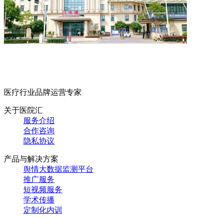
医疗行业品牌运营专家
关于医院汇
服务介绍
合作咨询
隐私协议
产品与解决方案
舆情大数据监测平台
推广服务
短视频服务
学术传播
定制化内训