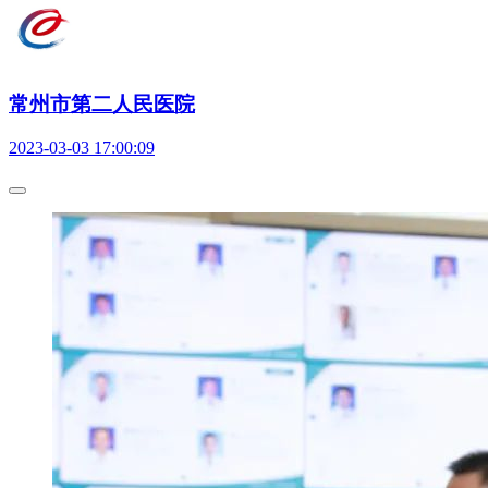
常州市第二人民医院
2023-03-03 17:00:09