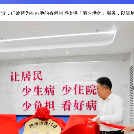
开诊，门诊将为在内地的香港同胞提供「港医港药」服务，以满