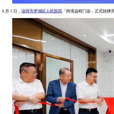
6 月 1 日，
深圳市罗湖区人民医院
「跨境远程门诊」正式挂牌