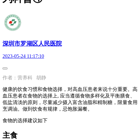
深圳市罗湖区人民医院
2023-05-24 11:17:10
作者：营养科 胡静
健康的饮食习惯和食物选择，对高血压患者来说十分重要。高
血压患者在食物的选择上, 应当遵循食物多样化及平衡膳食、
低盐清淡的原则，尽量减少摄入富含油脂和精制糖，限量食用
烹调油。做到饮食有规律，忌饱胀漏餐。
食物的选择建议如下
主食