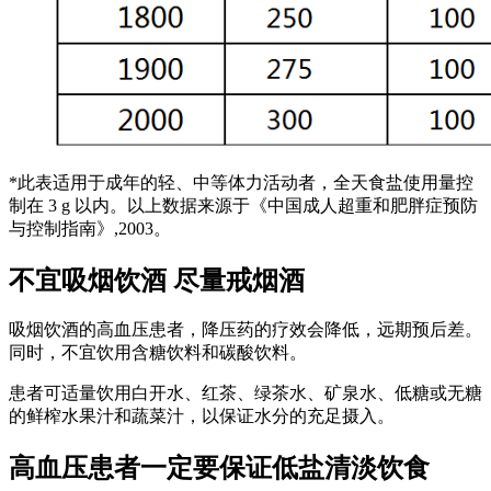
*此表适用于成年的轻、中等体力活动者，全天食盐使用量控
制在 3 g 以内。以上数据来源于《中国成人超重和肥胖症预防
与控制指南》,2003。
不宜吸烟饮酒 尽量戒烟酒
吸烟饮酒的高血压患者，降压药的疗效会降低，远期预后差。
同时，不宜饮用含糖饮料和碳酸饮料。
患者可适量饮用白开水、红茶、绿茶水、矿泉水、低糖或无糖
的鲜榨水果汁和蔬菜汁，以保证水分的充足摄入。
高血压患者一定要保证低盐清淡饮食