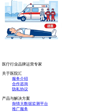
医疗行业品牌运营专家
关于医院汇
服务介绍
合作咨询
隐私协议
产品与解决方案
舆情大数据监测平台
推广服务