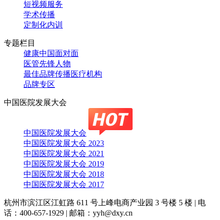
短视频服务
学术传播
定制化内训
专题栏目
健康中国面对面
医管先锋人物
最佳品牌传播医疗机构
品牌专区
中国医院发展大会
中国医院发展大会
中国医院发展大会 2023
中国医院发展大会 2021
中国医院发展大会 2019
中国医院发展大会 2018
中国医院发展大会 2017
杭州市滨江区江虹路 611 号上峰电商产业园 3 号楼 5 楼
|
电
话：400-657-1929
|
邮箱：yyh@dxy.cn