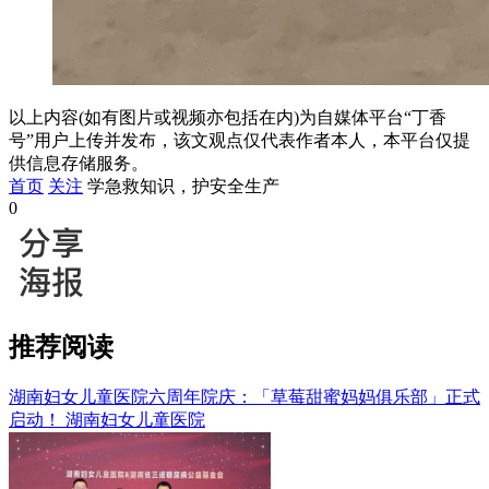
以上内容(如有图片或视频亦包括在内)为自媒体平台“丁香
号”用户上传并发布，该文观点仅代表作者本人，本平台仅提
供信息存储服务。
首页
关注
学急救知识，护安全生产
0
推荐阅读
湖南妇女儿童医院六周年院庆：「草莓甜蜜妈妈俱乐部」正式
启动！
湖南妇女儿童医院