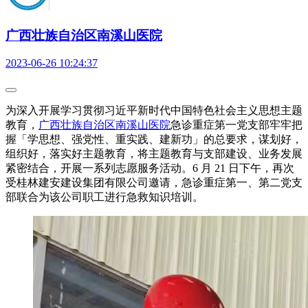
广西壮族自治区南溪山医院
2023-06-26 10:24:37
为深入开展学习贯彻习近平新时代中国特色社会主义思想主题
教育，
广西壮族自治区南溪山医院
急诊重症第一党支部牢牢把
握「学思想、强党性、重实践、建新功」的总要求，谋划好，
组织好，落实好主题教育，将主题教育与支部建设、业务发展
紧密结合，开展一系列志愿服务活动。6 月 21 日下午，再次
受桂林建安建设集团有限公司邀请，急诊重症第一、第二党支
部联合为该公司职工进行急救知识培训。