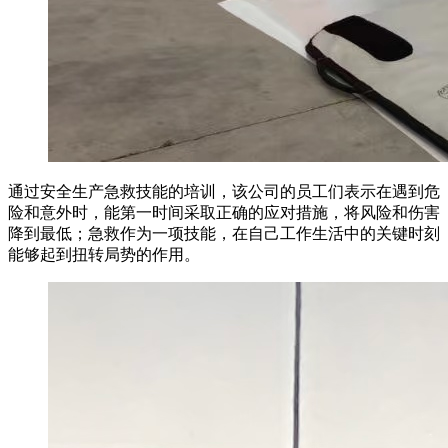
通过安全生产急救技能的培训，该公司的员工们表示在遇到危
险和意外时，能第一时间采取正确的应对措施，将风险和伤害
降到最低；急救作为一项技能，在自己工作生活中的关键时刻
能够起到扭转局势的作用。