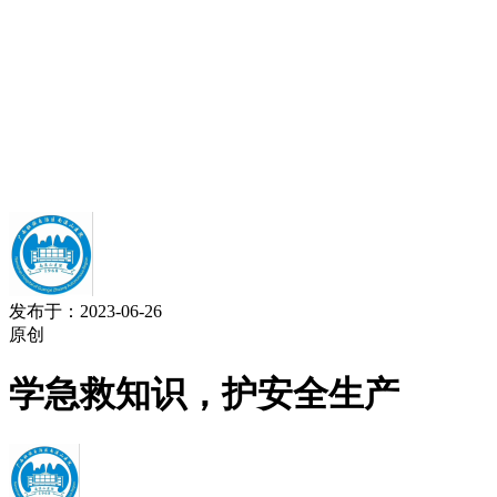
发布于：2023-06-26
原创
学急救知识，护安全生产