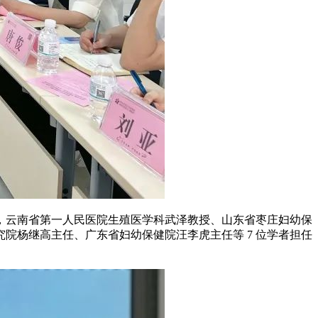
，云南省第一人民医院生殖医学科武泽教授、山东省枣庄妇幼保
院杨继高主任、广东省妇幼保健院汪李虎主任等 7 位学者担任