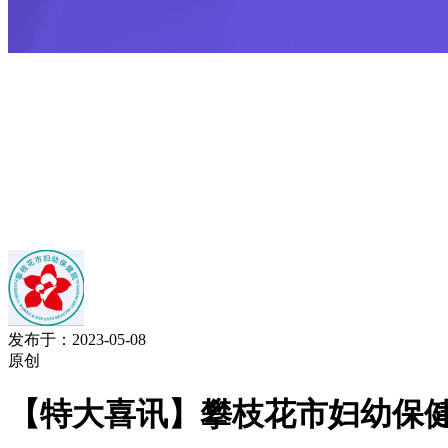
发布于：2023-05-08
原创
【特大喜讯】攀枝花市妇幼保