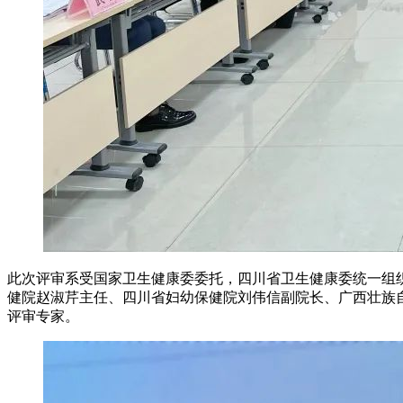
此次评审系受国家卫生健康委委托，四川省卫生健康委统一组
健院赵淑芹主任、四川省妇幼保健院刘伟信副院长、广西壮族自
评审专家。