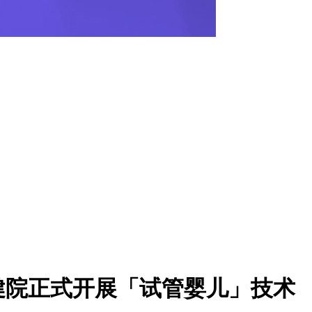
健院正式开展「试管婴儿」技术