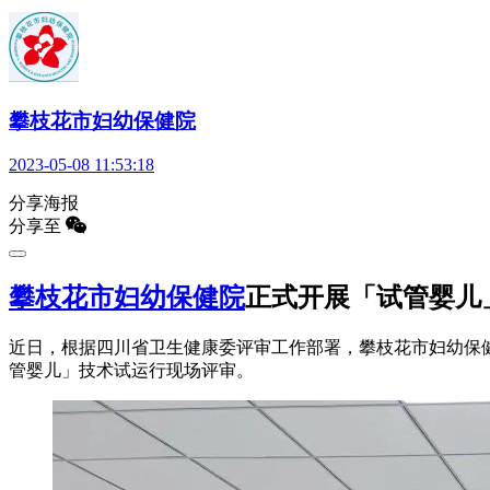
攀枝花市妇幼保健院
2023-05-08 11:53:18
分享海报
分享至
攀枝花市妇幼保健院
正式开展「试管婴儿
近日，根据四川省卫生健康委评审工作部署，攀枝花市妇幼保健院迎
管婴儿」技术试运行现场评审。