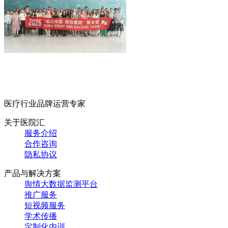
医疗行业品牌运营专家
关于医院汇
服务介绍
合作咨询
隐私协议
产品与解决方案
舆情大数据监测平台
推广服务
短视频服务
学术传播
定制化内训