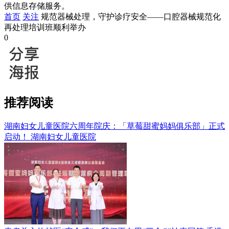
供信息存储服务。
首页
关注
规范器械处理，守护诊疗安全——口腔器械规范化
再处理培训班顺利举办
0
推荐阅读
湖南妇女儿童医院六周年院庆：「草莓甜蜜妈妈俱乐部」正式
启动！
湖南妇女儿童医院