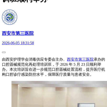
西安市第三医院
2026-06-05 18:31:58
由西安护理学会消毒供应专委会主办、
西安市第三医院
承办的
口腔器械规范化再处理培训班，于 2026 年 5 月 23 日顺利举
办。本次培训旨在进一步规范口腔器械处置流程，提升医疗机
构口腔诊疗感染防控水平，保障医疗质量与患者安全。