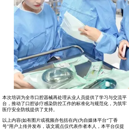
本次培训为全市口腔器械再处理从业人员提供了学习与交流平
台，推动了口腔诊疗感染防控工作的标准化与规范化，为筑牢
医疗安全防线提供了支持。
以上内容(如有图片或视频亦包括在内)为自媒体平台“丁香
号”用户上传并发布，该文观点仅代表作者本人，本平台仅提