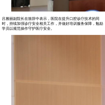
吕雅丽副院长在致辞中表示，医院在提升口腔诊疗技术的同
时，持续加强诊疗安全相关工作，并做好培训服务保障，勉励
学员以规范操作守护医疗安全。