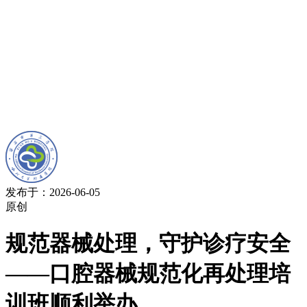
发布于：2026-06-05
原创
规范器械处理，守护诊疗安全
——口腔器械规范化再处理培
训班顺利举办