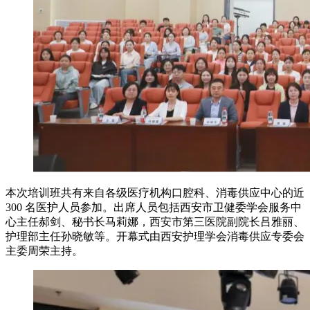
本次培训班共有来自各级医疗机构口腔科、消毒供应中心的近
300 名医护人员参加。出席人员包括西安市卫健委学会服务中
心主任郝剑、秘书长马莉娜，西安市第三医院副院长吕雅丽、
护理部主任孙晓敏等。开幕式由西安护理学会消毒供应专委会
主委周荣主持。