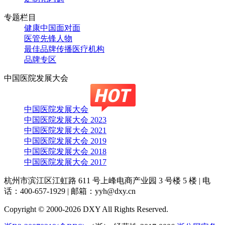
专题栏目
健康中国面对面
医管先锋人物
最佳品牌传播医疗机构
品牌专区
中国医院发展大会
中国医院发展大会
中国医院发展大会 2023
中国医院发展大会 2021
中国医院发展大会 2019
中国医院发展大会 2018
中国医院发展大会 2017
杭州市滨江区江虹路 611 号上峰电商产业园 3 号楼 5 楼
|
电
话：400-657-1929
|
邮箱：yyh@dxy.cn
Copyright © 2000-2026 DXY All Rights Reserved.