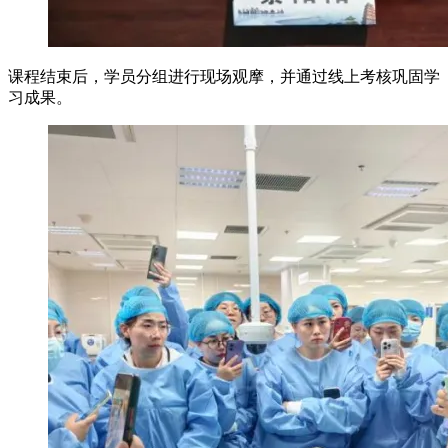
课程结束后，学员分组进行现场观摩，并通过线上考核巩固学
习成果。