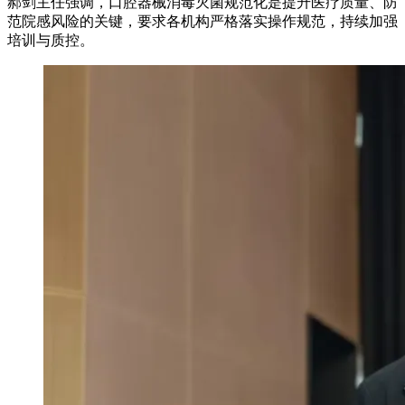
郝剑主任强调，口腔器械消毒灭菌规范化是提升医疗质量、防
范院感风险的关键，要求各机构严格落实操作规范，持续加强
培训与质控。