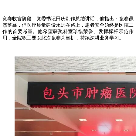
竞赛收官阶段，党委书记田庆刚作总结讲话，他指出：竞赛虽
然落幕，但医疗质量建设永远在路上，患者安全始终是医院工
作的首要考量。他希望获奖科室珍惜荣誉、发挥标杆示范作
用，全院职工要以此次竞赛为契机，持续深耕业务学习。