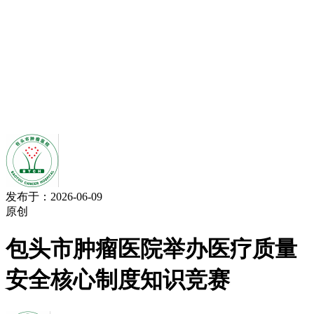
发布于：2026-06-09
原创
包头市肿瘤医院举办医疗质量
安全核心制度知识竞赛