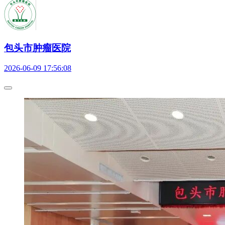
包头市肿瘤医院
2026-06-09 17:56:08