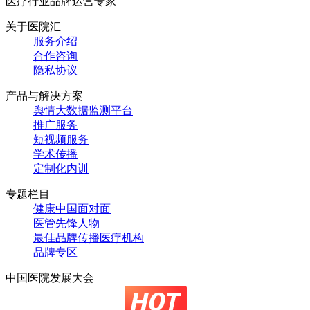
医疗行业品牌运营专家
关于医院汇
服务介绍
合作咨询
隐私协议
产品与解决方案
舆情大数据监测平台
推广服务
短视频服务
学术传播
定制化内训
专题栏目
健康中国面对面
医管先锋人物
最佳品牌传播医疗机构
品牌专区
中国医院发展大会