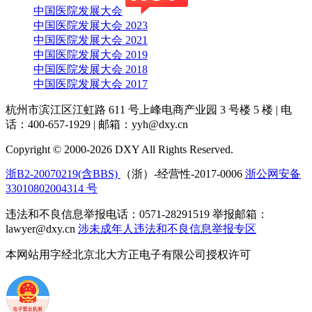
中国医院发展大会
中国医院发展大会 2023
中国医院发展大会 2021
中国医院发展大会 2019
中国医院发展大会 2018
中国医院发展大会 2017
杭州市滨江区江虹路 611 号上峰电商产业园 3 号楼 5 楼
|
电
话：400-657-1929
|
邮箱：yyh@dxy.cn
Copyright © 2000-2026 DXY All Rights Reserved.
浙B2-20070219(含BBS)
（浙）-经营性-2017-0006
浙公网安备
33010802004314 号
违法和不良信息举报电话：0571-28291519 举报邮箱：
lawyer@dxy.cn
涉未成年人违法和不良信息举报专区
本网站用字经北京北大方正电子有限公司授权许可