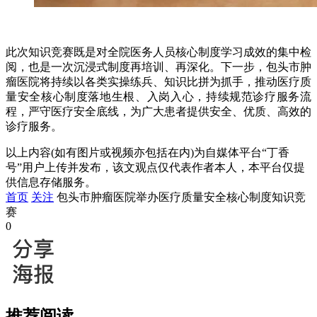
此次知识竞赛既是对全院医务人员核心制度学习成效的集中检
阅，也是一次沉浸式制度再培训、再深化。下一步，包头市肿
瘤医院将持续以各类实操练兵、知识比拼为抓手，推动医疗质
量安全核心制度落地生根、入岗入心，持续规范诊疗服务流
程，严守医疗安全底线，为广大患者提供安全、优质、高效的
诊疗服务。
以上内容(如有图片或视频亦包括在内)为自媒体平台“丁香
号”用户上传并发布，该文观点仅代表作者本人，本平台仅提
供信息存储服务。
首页
关注
包头市肿瘤医院举办医疗质量安全核心制度知识竞
赛
0
推荐阅读