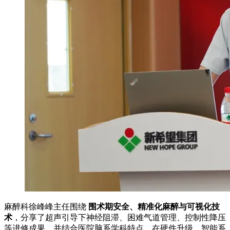
麻醉科徐峰峰主任围绕
围术期安全、精准化麻醉与可视化技
术
，分享了超声引导下神经阻滞、困难气道管理、控制性降压
等进修成果，并结合医院脑系学科特点，在硬件升级、智能系