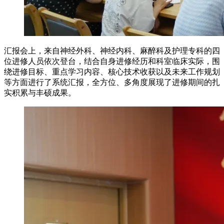
汇报会上，来自神经外科、神经内科、麻醉科及护理专科的四
位进修人员依次登台，结合自身进修经历和科室临床实际，围
绕进修目标、重点学习内容、核心技术收获以及未来工作规划
等方面进行了系统汇报，全方位、多角度展现了进修期间的扎
实积累与丰硕成果。