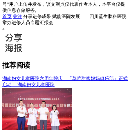
号”用户上传并发布，该文观点仅代表作者本人，本平台仅提
供信息存储服务。
首页
关注
分享进修成果 赋能医院发展——四川蓝生脑科医院
举办进修人员专题汇报会
2
推荐阅读
湖南妇女儿童医院六周年院庆：「草莓甜蜜妈妈俱乐部」正式
启动！
湖南妇女儿童医院