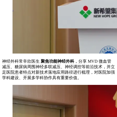
神经外科常辛欣医生
聚焦功能神经外科
，分享 MVD 微血管
减压、糖尿病周围神经多联减压、神经调控等前沿技术，并立
足医院患者特点对新技术落地应用路径进行梳理，对医院加强
学科建设、开展多学科协作具有重要价值。