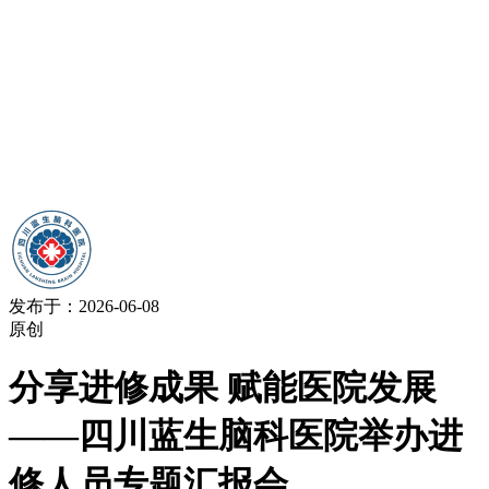
发布于：2026-06-08
原创
分享进修成果 赋能医院发展
——四川蓝生脑科医院举办进
修人员专题汇报会