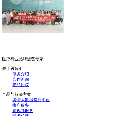
医疗行业品牌运营专家
关于医院汇
服务介绍
合作咨询
隐私协议
产品与解决方案
舆情大数据监测平台
推广服务
短视频服务