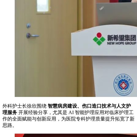
外科护士长徐欣围绕
智慧病房建设、伤口造口技术与人文护
理服务
开展经验分享，尤其是 AI 智能护理应用对临床护理工
作的全面赋能与创新应用，为医院专科护理质量提升拓宽了新
思路。