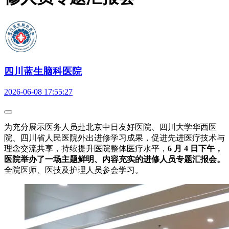
四川蓝生脑科医院
2026-06-08 17:55:27
为充分展示医务人员赴北京中日友好医院、四川大学华西医
院、四川省人民医院外出进修学习成果，促进先进医疗技术与
理念交流共享，持续提升医院整体医疗水平，
6 月 4 日下午，
医院举办了一场主题鲜明、内容充实的进修人员专题汇报会。
全院医师、医技及护理人员参会学习。