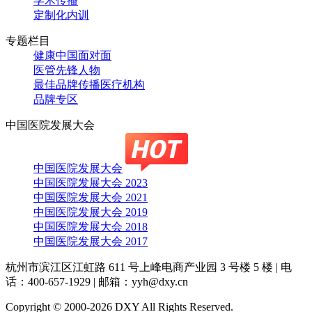
学术传播
定制化内训
专题栏目
健康中国面对面
医管先锋人物
最佳品牌传播医疗机构
品牌专区
中国医院发展大会
中国医院发展大会
中国医院发展大会 2023
中国医院发展大会 2021
中国医院发展大会 2019
中国医院发展大会 2018
中国医院发展大会 2017
杭州市滨江区江虹路 611 号上峰电商产业园 3 号楼 5 楼
|
电
话：400-657-1929
|
邮箱：yyh@dxy.cn
Copyright © 2000-2026 DXY All Rights Reserved.