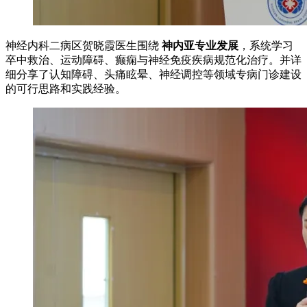
神经内科二病区贺晓霞医生围绕
神内亚专业发展
，系统学习
卒中救治、运动障碍、癫痫与神经免疫疾病规范化治疗。并详
细分享了认知障碍、头痛眩晕、神经调控等领域专病门诊建设
的可行思路和实践经验。