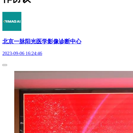
北京一脉阳光医学影像诊断中心
2023-09-06 16:24:46