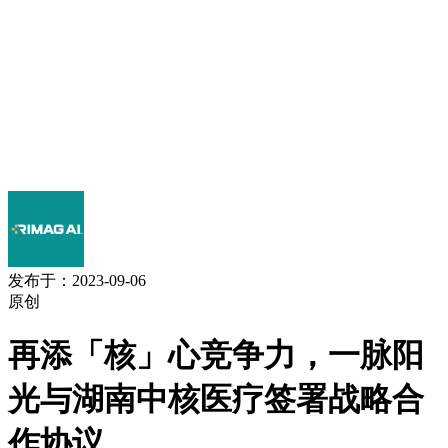
发布于：2023-09-06
原创
再添「核」心竞争力，一脉阳
光与湖南中核医疗签署战略合
作协议