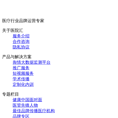
医疗行业品牌运营专家
关于医院汇
服务介绍
合作咨询
隐私协议
产品与解决方案
舆情大数据监测平台
推广服务
短视频服务
学术传播
定制化内训
专题栏目
健康中国面对面
医管先锋人物
最佳品牌传播医疗机构
品牌专区