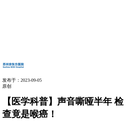
发布于：2023-09-05
原创
【医学科普】声音嘶哑半年 检
查竟是喉癌！