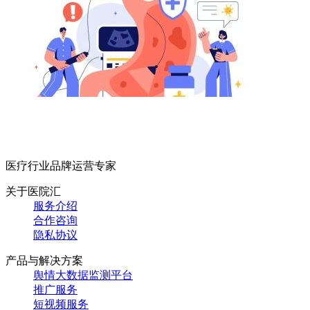
医疗行业品牌运营专家
关于医院汇
服务介绍
合作咨询
隐私协议
产品与解决方案
舆情大数据监测平台
推广服务
短视频服务