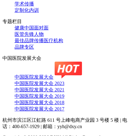
学术传播
定制化内训
专题栏目
健康中国面对面
医管先锋人物
最佳品牌传播医疗机构
品牌专区
中国医院发展大会
中国医院发展大会
中国医院发展大会 2023
中国医院发展大会 2021
中国医院发展大会 2019
中国医院发展大会 2018
中国医院发展大会 2017
杭州市滨江区江虹路 611 号上峰电商产业园 3 号楼 5 楼
|
电
话：400-657-1929
|
邮箱：yyh@dxy.cn