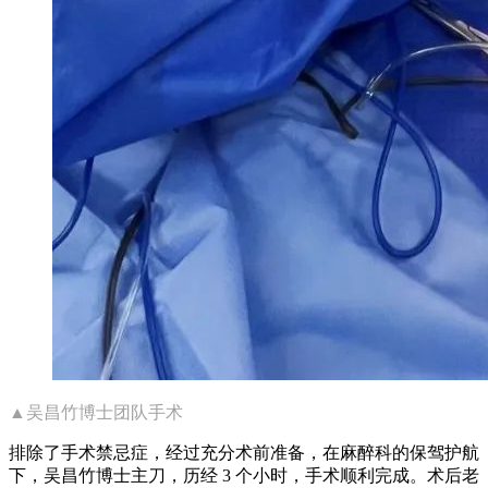
▲吴昌竹博士团队手术
排除了手术禁忌症，经过充分术前准备，在麻醉科的保驾护航
下，吴昌竹博士主刀，历经 3 个小时，手术顺利完成。术后老