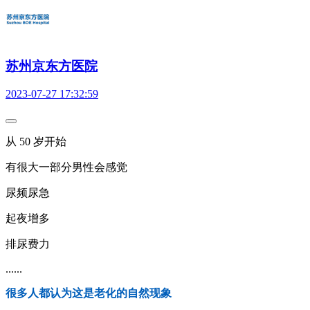
苏州京东方医院
2023-07-27 17:32:59
从 50 岁开始
有很大一部分男性会感觉
尿频尿急
起夜增多
排尿费力
......
很多人都认为这是老化的自然现象