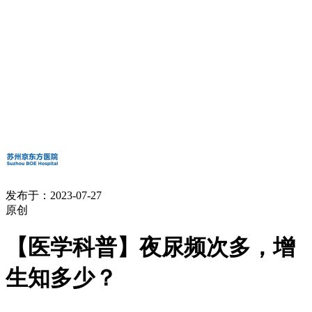
发布于：2023-07-27
原创
【医学科普】夜尿频次多，增
生知多少？