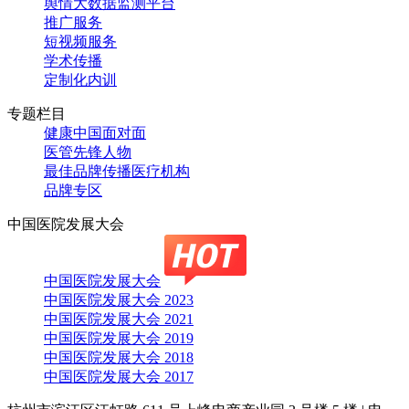
舆情大数据监测平台
推广服务
短视频服务
学术传播
定制化内训
专题栏目
健康中国面对面
医管先锋人物
最佳品牌传播医疗机构
品牌专区
中国医院发展大会
中国医院发展大会
中国医院发展大会 2023
中国医院发展大会 2021
中国医院发展大会 2019
中国医院发展大会 2018
中国医院发展大会 2017