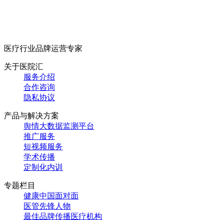
医疗行业品牌运营专家
关于医院汇
服务介绍
合作咨询
隐私协议
产品与解决方案
舆情大数据监测平台
推广服务
短视频服务
学术传播
定制化内训
专题栏目
健康中国面对面
医管先锋人物
最佳品牌传播医疗机构