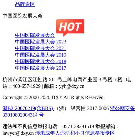
品牌专区
中国医院发展大会
中国医院发展大会
中国医院发展大会 2023
中国医院发展大会 2021
中国医院发展大会 2019
中国医院发展大会 2018
中国医院发展大会 2017
杭州市滨江区江虹路 611 号上峰电商产业园 3 号楼 5 楼
|
电
话：400-657-1929
|
邮箱：yyh@dxy.cn
Copyright © 2000-2026 DXY All Rights Reserved.
浙B2-20070219(含BBS)
（浙）-经营性-2017-0006
浙公网安备
33010802004314 号
违法和不良信息举报电话：0571-28291519 举报邮箱：
lawyer@dxy.cn
涉未成年人违法和不良信息举报专区