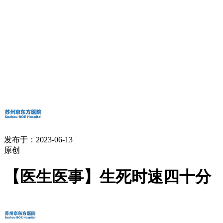
发布于：2023-06-13
原创
【医生医事】生死时速四十分