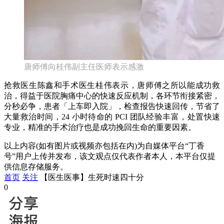
唐师傅向桂伟副主任医师表示感激
抢救医生陈鑫和手术医生桂伟表示，唐师傅之所以能成功救
治，得益于医院胸痛中心的快速反应机制，各环节衔接紧密，
分秒必争，患者「上车即入院」，检查报告快速回传，节省了
大量救治时间，24 小时待命的 PCI 团队经验丰富，处置快速
专业，精准的手术治疗也是成功挽回生命的重要因素。
以上内容(如有图片或视频亦包括在内)为自媒体平台“丁香
号”用户上传并发布，该文观点仅代表作者本人，本平台仅提
供信息存储服务。
首页
关注
【医生医事】生死时速四十分
0