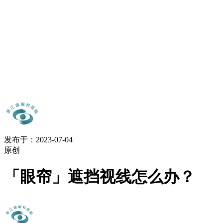
发布于：2023-07-04
原创
「眼帘」遮挡视线怎么办？