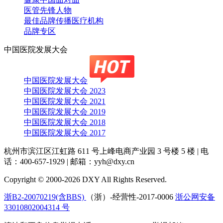
医管先锋人物
最佳品牌传播医疗机构
品牌专区
中国医院发展大会
中国医院发展大会
中国医院发展大会 2023
中国医院发展大会 2021
中国医院发展大会 2019
中国医院发展大会 2018
中国医院发展大会 2017
杭州市滨江区江虹路 611 号上峰电商产业园 3 号楼 5 楼
|
电
话：400-657-1929
|
邮箱：yyh@dxy.cn
Copyright © 2000-2026 DXY All Rights Reserved.
浙B2-20070219(含BBS)
（浙）-经营性-2017-0006
浙公网安备
33010802004314 号