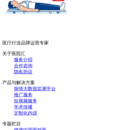
医疗行业品牌运营专家
关于医院汇
服务介绍
合作咨询
隐私协议
产品与解决方案
舆情大数据监测平台
推广服务
短视频服务
学术传播
定制化内训
专题栏目
健康中国面对面