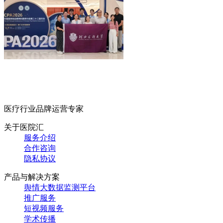
医疗行业品牌运营专家
关于医院汇
服务介绍
合作咨询
隐私协议
产品与解决方案
舆情大数据监测平台
推广服务
短视频服务
学术传播