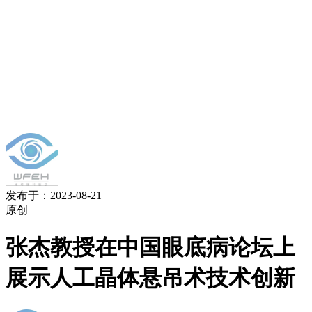
发布于：2023-08-21
原创
张杰教授在中国眼底病论坛上
展示人工晶体悬吊术技术创新