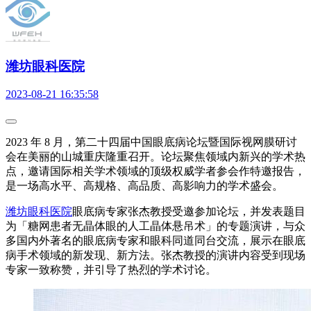
潍坊眼科医院
2023-08-21 16:35:58
2023 年 8 月，第二十四届中国眼底病论坛暨国际视网膜研讨
会在美丽的山城重庆隆重召开。论坛聚焦领域内新兴的学术热
点，邀请国际相关学术领域的顶级权威学者参会作特邀报告，
是一场高水平、高规格、高品质、高影响力的学术盛会。
潍坊眼科医院
眼底病专家张杰教授受邀参加论坛，并发表题目
为「糖网患者无晶体眼的人工晶体悬吊术」的专题演讲，与众
多国内外著名的眼底病专家和眼科同道同台交流，展示在眼底
病手术领域的新发现、新方法。张杰教授的演讲内容受到现场
专家一致称赞，并引导了热烈的学术讨论。