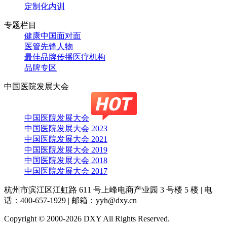
定制化内训
专题栏目
健康中国面对面
医管先锋人物
最佳品牌传播医疗机构
品牌专区
中国医院发展大会
中国医院发展大会
中国医院发展大会 2023
中国医院发展大会 2021
中国医院发展大会 2019
中国医院发展大会 2018
中国医院发展大会 2017
杭州市滨江区江虹路 611 号上峰电商产业园 3 号楼 5 楼
|
电
话：400-657-1929
|
邮箱：yyh@dxy.cn
Copyright © 2000-2026 DXY All Rights Reserved.