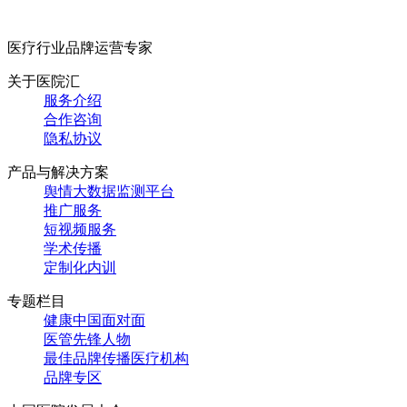
医疗行业品牌运营专家
关于医院汇
服务介绍
合作咨询
隐私协议
产品与解决方案
舆情大数据监测平台
推广服务
短视频服务
学术传播
定制化内训
专题栏目
健康中国面对面
医管先锋人物
最佳品牌传播医疗机构
品牌专区