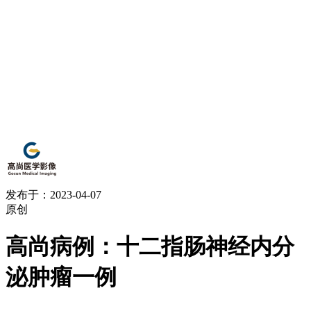
发布于：2023-04-07
原创
高尚病例：十二指肠神经内分
泌肿瘤一例