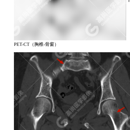
PET-CT（胸椎-骨窗）