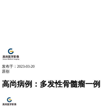
发布于：2023-03-20
原创
高尚病例：多发性骨髓瘤一例