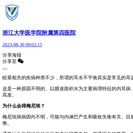
浙江大学医学院附属第四医院
2023-08-30 09:02:15
分享海报
分享至
眩晕相关的疾病种类不少，所谓的耳水不平衡其实是常见的耳
这是一种原因不明的、以膜迷路积水为主要病理特征的内耳病，临床
高发。
为什么会得梅尼埃？
梅尼埃病病因尚不明，可能与内淋巴产生和吸收失衡有关。目
衡。