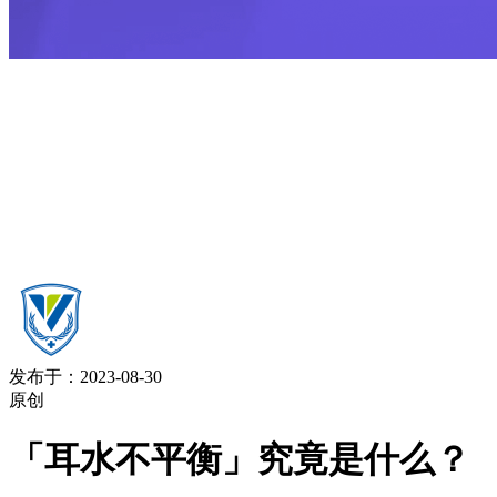
发布于：2023-08-30
原创
「耳水不平衡」究竟是什么？