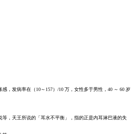
在（10～157）/10 万，女性多于男性，40 ～ 60 岁
说等，天王所说的「耳水不平衡」，指的正是内耳淋巴液的失