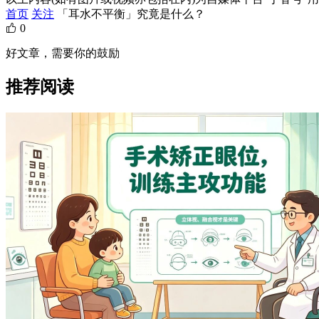
首页
关注
「耳水不平衡」究竟是什么？
0
好文章，需要你的鼓励
推荐阅读