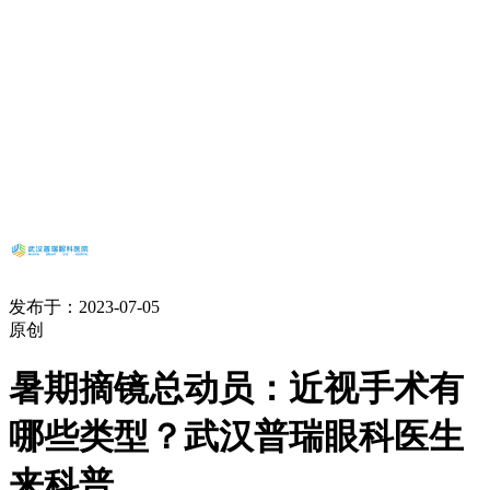
发布于：2023-07-05
原创
暑期摘镜总动员：近视手术有
哪些类型？武汉普瑞眼科医生
来科普