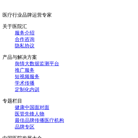
医疗行业品牌运营专家
关于医院汇
服务介绍
合作咨询
隐私协议
产品与解决方案
舆情大数据监测平台
推广服务
短视频服务
学术传播
定制化内训
专题栏目
健康中国面对面
医管先锋人物
最佳品牌传播医疗机构
品牌专区