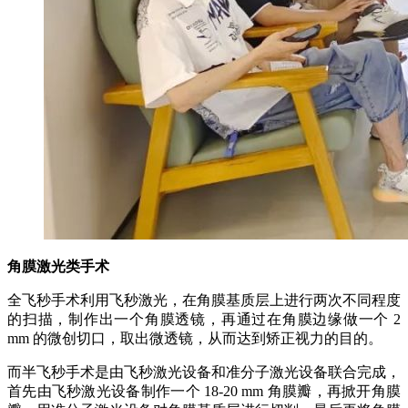
角膜激光类手术
全飞秒手术利用飞秒激光，在角膜基质层上进行两次不同程度
的扫描，制作出一个角膜透镜，再通过在角膜边缘做一个 2
mm 的微创切口，取出微透镜，从而达到矫正视力的目的。
而半飞秒手术是由飞秒激光设备和准分子激光设备联合完成，
首先由飞秒激光设备制作一个 18-20 mm 角膜瓣，再掀开角膜