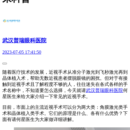
武汉普瑞眼科医院
2023-07-05 17:41:50
随着医疗技术的发展，近视手术从准分子激光到飞秒激光再到
晶体植入术，帮助无数近视患者摆脱眼镜的困扰。但对于有接
触到近视手术且了解程度不够的人，往往迷失在各式各样的手
术名称中，不知道要怎么选择，今天就请
武汉普瑞眼科医院
何
星医生来给大家介绍一下常见的近视手术。
目前，市面上的主流近视手术可以分为两大类：角膜激光类手
术和晶体植入类手术。它们的原理是什么、各有什么优势？下
面有请何星医生为大家做详细讲解。