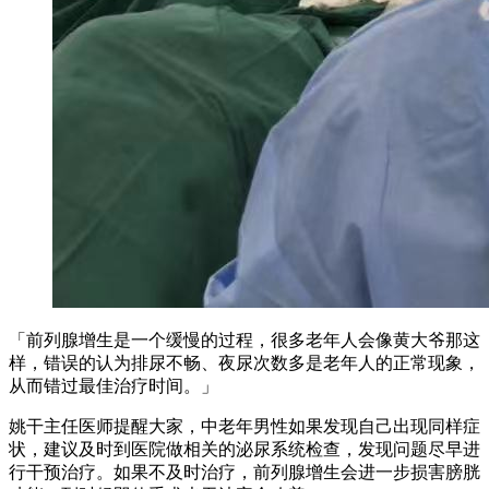
「前列腺增生是一个缓慢的过程，很多老年人会像黄大爷那这
样，错误的认为排尿不畅、夜尿次数多是老年人的正常现象，
从而错过最佳治疗时间。」
姚干主任医师提醒大家，中老年男性如果发现自己出现同样症
状，建议及时到医院做相关的泌尿系统检查，发现问题尽早进
行干预治疗。如果不及时治疗，前列腺增生会进一步损害膀胱