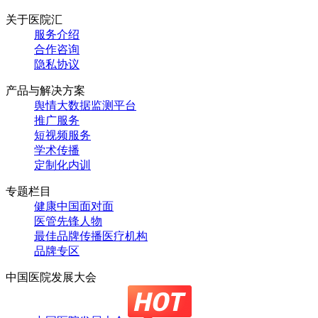
关于医院汇
服务介绍
合作咨询
隐私协议
产品与解决方案
舆情大数据监测平台
推广服务
短视频服务
学术传播
定制化内训
专题栏目
健康中国面对面
医管先锋人物
最佳品牌传播医疗机构
品牌专区
中国医院发展大会