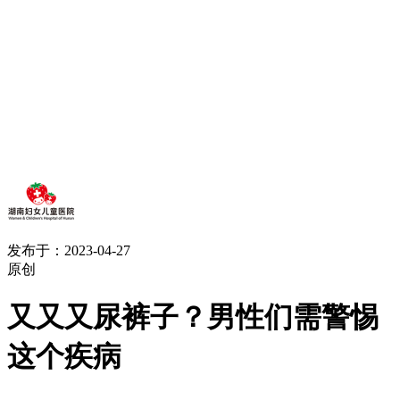
发布于：2023-04-27
原创
又又又尿裤子？男性们需警惕
这个疾病