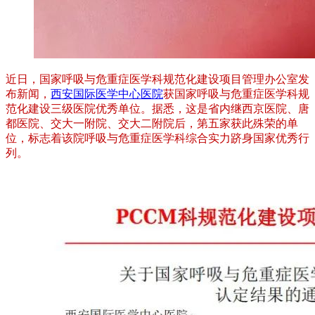
近日，国家呼吸与危重症医学科规范化建设项目管理办公室发
布新闻，
西安国际医学中心医院
获国家呼吸与危重症医学科规
范化建设三级医院优秀单位。据悉，这是省内继西京医院、唐
都医院、交大一附院、交大二附院后，第五家获此殊荣的单
位，标志着该院呼吸与危重症医学科综合实力跻身国家优秀行
列。