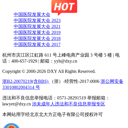
中国医院发展大会
中国医院发展大会 2023
中国医院发展大会 2021
中国医院发展大会 2019
中国医院发展大会 2018
中国医院发展大会 2017
杭州市滨江区江虹路 611 号上峰电商产业园 3 号楼 5 楼
|
电
话：400-657-1929
|
邮箱：yyh@dxy.cn
Copyright © 2000-2026 DXY All Rights Reserved.
浙B2-20070219(含BBS)
（浙）-经营性-2017-0006
浙公网安备
33010802004314 号
违法和不良信息举报电话：0571-28291519 举报邮箱：
lawyer@dxy.cn
涉未成年人违法和不良信息举报专区
本网站用字经北京北大方正电子有限公司授权许可