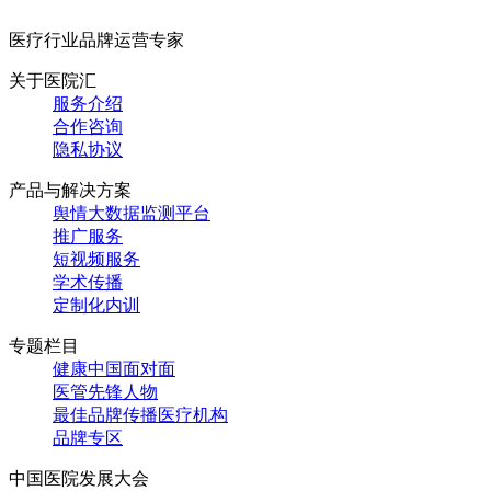
医疗行业品牌运营专家
关于医院汇
服务介绍
合作咨询
隐私协议
产品与解决方案
舆情大数据监测平台
推广服务
短视频服务
学术传播
定制化内训
专题栏目
健康中国面对面
医管先锋人物
最佳品牌传播医疗机构
品牌专区
中国医院发展大会