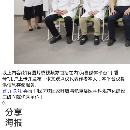
以上内容(如有图片或视频亦包括在内)为自媒体平台“丁香
号”用户上传并发布，该文观点仅代表作者本人，本平台仅提
供信息存储服务。
首页
关注
喜报！我院获国家呼吸与危重症医学科规范化建设
三级医院优秀单位！
0