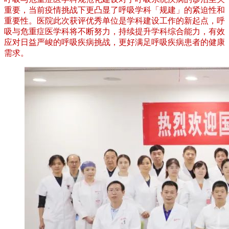
重要，当前疫情挑战下更凸显了呼吸学科「规建」的紧迫性和
重要性。医院此次获评优秀单位是学科建设工作的新起点，呼
吸与危重症医学科将不断努力，持续提升学科综合能力，有效
应对日益严峻的呼吸疾病挑战，更好满足呼吸疾病患者的健康
需求。