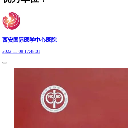
西安国际医学中心医院
2022-11-08 17:48:01