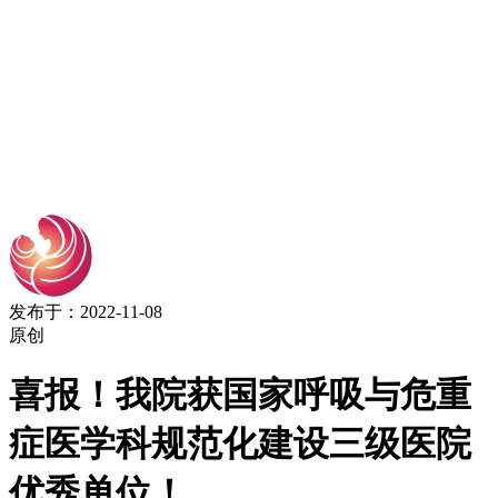
发布于：2022-11-08
原创
喜报！我院获国家呼吸与危重
症医学科规范化建设三级医院
优秀单位！