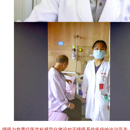
呼吸与危重症医学科规范化建设对于呼吸系统疾病的诊治至关