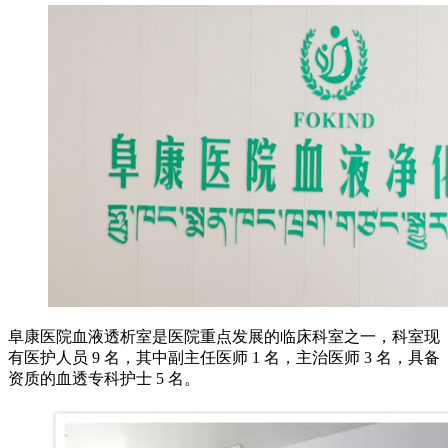
阜康医院血液透析室是医院重点发展的临床科室之一，科室现
有医护人员 9 名，其中副主任医师 1 名，主治医师 3 名，具备
资质的血透专科护士 5 名。