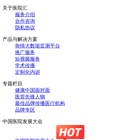
关于医院汇
服务介绍
合作咨询
隐私协议
产品与解决方案
舆情大数据监测平台
推广服务
短视频服务
学术传播
定制化内训
专题栏目
健康中国面对面
医管先锋人物
最佳品牌传播医疗机构
品牌专区
中国医院发展大会