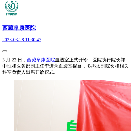
西藏阜康医院
2023-03-28 11:30:47
3 月 22 日，
西藏阜康医院
血透室正式开诊，医院执行院长郭
中恒和医务部副主任李进为血透室揭幕，多杰太副院长和相关
科室负责人出席开诊仪式。