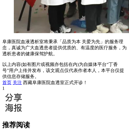
阜康医院血液透析室将秉承「品质为本 关爱为先」的服务理
念，真诚为广大血透患者提供优质的、有温度的医疗服务，为
透析患者的健康保驾护航。
以上内容(如有图片或视频亦包括在内)为自媒体平台“丁香
号”用户上传并发布，该文观点仅代表作者本人，本平台仅提
供信息存储服务。
首页
关注
西藏阜康医院血透室正式开诊！
1
推荐阅读