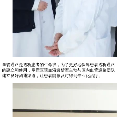
血管通路是透析患者的生命线，为了更好地保障患者透析通路
的建立和使用，阜康医院血液透析室主动与区内血管通路团队
建立良好沟通渠道，让患者能够及时得到专业化治疗。