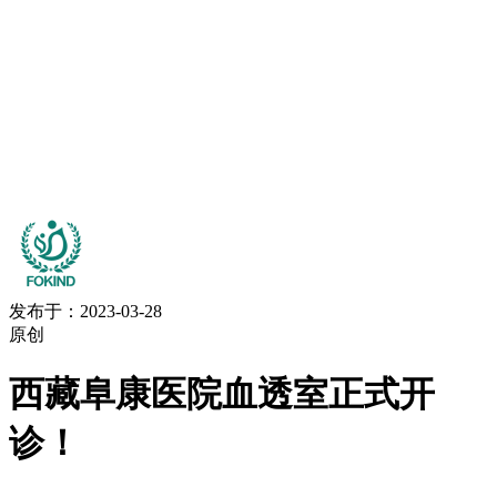
发布于：2023-03-28
原创
西藏阜康医院血透室正式开
诊！