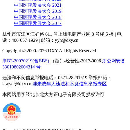
中国医院发展大会 2021
中国医院发展大会 2019
中国医院发展大会 2018
中国医院发展大会 2017
杭州市滨江区江虹路 611 号上峰电商产业园 3 号楼 5 楼
|
电
话：400-657-1929
|
邮箱：yyh@dxy.cn
Copyright © 2000-2026 DXY All Rights Reserved.
浙B2-20070219(含BBS)
（浙）-经营性-2017-0006
浙公网安备
33010802004314 号
违法和不良信息举报电话：0571-28291519 举报邮箱：
lawyer@dxy.cn
涉未成年人违法和不良信息举报专区
本网站用字经北京北大方正电子有限公司授权许可