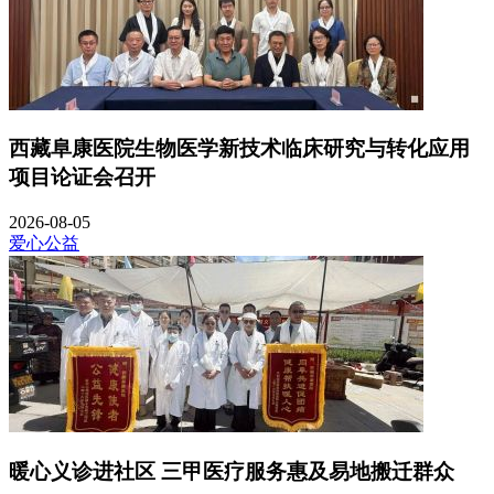
西藏阜康医院生物医学新技术临床研究与转化应用
项目论证会召开
2026-08-05
爱心公益
暖心义诊进社区 三甲医疗服务惠及易地搬迁群众