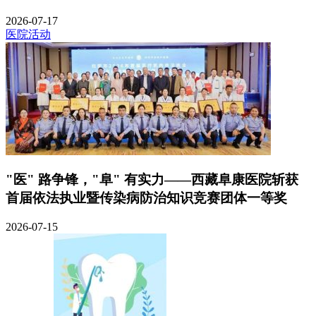
2026-07-17
医院活动
"医" 路争锋，"阜" 有实力——西藏阜康医院斩获
首届依法执业暨传染病防治知识竞赛团体一等奖
2026-07-15