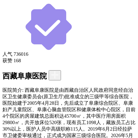
人气
736016
获赞
168
西藏阜康医院
医院简介:
西藏阜康医院是由西藏自治区人民政府同意经自治
区卫生健康委员会(原卫生厅)批准成立的三级甲等综合医院，
医院始建于2005年4月28日，先后成立了阜康综合院区、阜康
妇产儿童院区、阜康心脑血管院区和健康体检中心院区，目前
4个院区的房屋建筑总面积达45700㎡，其中医疗用房面积
29800㎡，共开放床位520张，现有员工1098人，藏族员工占比
30%以上，医护人员中高级职称115人。2019年6月2日经拉萨
市卫健委审核通过，正式成为国家三级综合医院。2026年5月