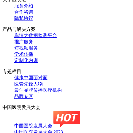
服务介绍
合作咨询
隐私协议
产品与解决方案
舆情大数据监测平台
推广服务
短视频服务
学术传播
定制化内训
专题栏目
健康中国面对面
医管先锋人物
最佳品牌传播医疗机构
品牌专区
中国医院发展大会
中国医院发展大会
中国医院发展大会 2023