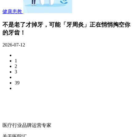
健康患教
不是老了才掉牙，可能「牙周炎」正在悄悄掏空你
的牙齿！
2026-07-12
1
2
3
39
医疗行业品牌运营专家
关于医院汇