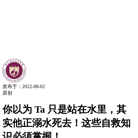
发布于：2022-08-02
原创
你以为 Ta 只是站在水里，其
实他正溺水死去！这些自救知
识必须掌握！