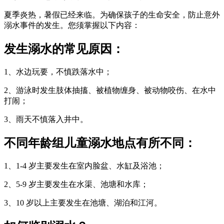
夏季炎热，暑假已经来临。为确保孩子的生命安全，防止意外
溺水事件的发生。您须掌握以下内容：
发生溺水的常见原因：
1、水边玩要，不慎跌落水中；
2、游泳时发生肢体抽搐、被植物缠身、被动物咬伤、在水中
打闹；
3、雨天不慎落入井中。
不同年龄组儿童溺水地点有所不同：
1、1-4 岁主要发生在室内脸盆、水缸及浴池；
2、5-9 岁主要发生在水渠、池塘和水库；
3、10 岁以上主要发生在池塘、湖泊和江河。