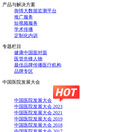
产品与解决方案
舆情大数据监测平台
推广服务
短视频服务
学术传播
定制化内训
专题栏目
健康中国面对面
医管先锋人物
最佳品牌传播医疗机构
品牌专区
中国医院发展大会
中国医院发展大会
中国医院发展大会 2023
中国医院发展大会 2021
中国医院发展大会 2019
中国医院发展大会 2018
中国医院发展大会 2017