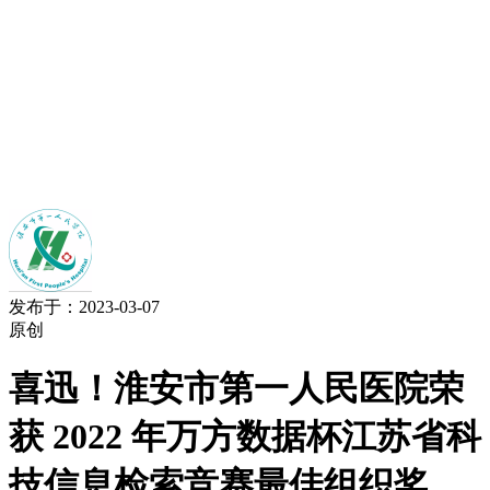
发布于：2023-03-07
原创
喜迅！淮安市第一人民医院荣
获 2022 年万方数据杯江苏省科
技信息检索竞赛最佳组织奖