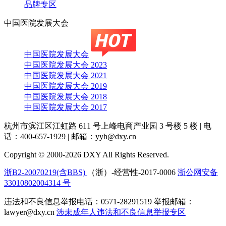
品牌专区
中国医院发展大会
中国医院发展大会
中国医院发展大会 2023
中国医院发展大会 2021
中国医院发展大会 2019
中国医院发展大会 2018
中国医院发展大会 2017
杭州市滨江区江虹路 611 号上峰电商产业园 3 号楼 5 楼
|
电
话：400-657-1929
|
邮箱：yyh@dxy.cn
Copyright © 2000-2026 DXY All Rights Reserved.
浙B2-20070219(含BBS)
（浙）-经营性-2017-0006
浙公网安备
33010802004314 号
违法和不良信息举报电话：0571-28291519 举报邮箱：
lawyer@dxy.cn
涉未成年人违法和不良信息举报专区