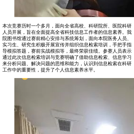
本次竞赛历时一个多月，面向全省高校、科研院所、医院科研
人员开展，旨在全面提高全省科技信息工作者的信息素养。我
院图书馆通过赛前精心安排与系统筹划，面向本院医务人员、
实习生、研究生积极开展宣传并组织信息检索培训，手把手指
导模拟答题，赛前实战模拟等，最终荣获佳绩。参赛人员表示
通过此次信息检索培训与竞赛明确了借助信息检索、信息学习
来分析问题、解决问题的思维和能力，认识到信息检索在科研
工作中的重要性，提升了个人信息素养水平。