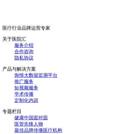
医疗行业品牌运营专家
关于医院汇
服务介绍
合作咨询
隐私协议
产品与解决方案
舆情大数据监测平台
推广服务
短视频服务
学术传播
定制化内训
专题栏目
健康中国面对面
医管先锋人物
最佳品牌传播医疗机构