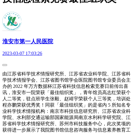
淮安市第一人民医院
2023-03-07 17:03:26
由江苏省科学技术情报研究所、江苏省农业科学院、江苏省科
学技术情报学会、江苏省图书馆学会医院图书馆专业委员会主
办的 2022 年万方数据杯江苏省科技信息检索竞赛日前传出喜
讯，淮安市一院荣获「最佳组织奖」，青年馆员高志红荣获个
人二等奖，驻点班学生张毅、赵靖宇荣获个人三等奖，培训处
程亦鹏荣获优秀奖！同获「最佳组织奖」的是省内 5 所知名专
业科学技术情报机构：南京市科技信息研究所、江苏省农业科
学院、水利部交通运输部国家能源局南京水利科学研究院、江
苏省科学技术情报研究所、苏州市科技服务中心，此次奖项的
获得进一步展示了我院图书馆信息咨询服务与信息素养教育工