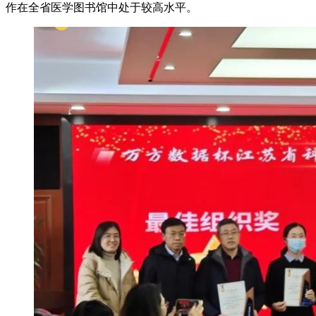
作在全省医学图书馆中处于较高水平。