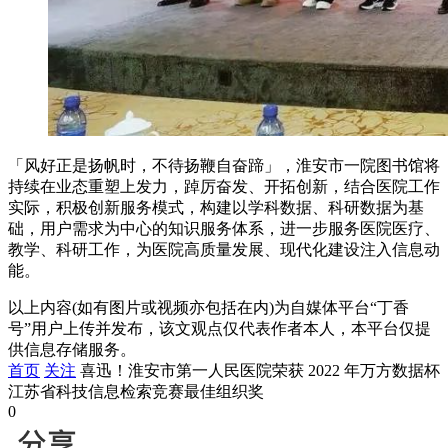
「风好正是扬帆时，不待扬鞭自奋蹄」，淮安市一院图书馆将
持续在业态重塑上发力，踔厉奋发、开拓创新，结合医院工作
实际，积极创新服务模式，构建以学科数据、科研数据为基
础，用户需求为中心的知识服务体系，进一步服务医院医疗、
教学、科研工作，为医院高质量发展、现代化建设注入信息动
能。
以上内容(如有图片或视频亦包括在内)为自媒体平台“丁香
号”用户上传并发布，该文观点仅代表作者本人，本平台仅提
供信息存储服务。
首页
关注
喜迅！淮安市第一人民医院荣获 2022 年万方数据杯
江苏省科技信息检索竞赛最佳组织奖
0