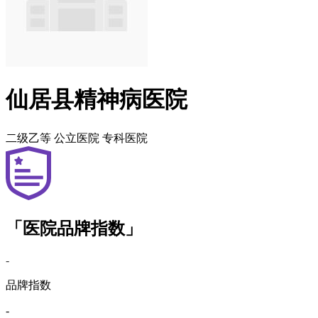
仙居县精神病医院
二级乙等
公立医院
专科医院
「医院品牌指数」
-
品牌指数
-