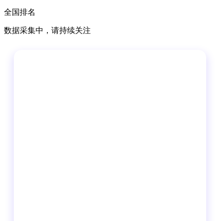
全国排名
数据采集中，请持续关注