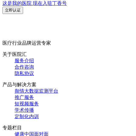
这是我的医院 现在入驻丁香号
立即认证
医疗行业品牌运营专家
关于医院汇
服务介绍
合作咨询
隐私协议
产品与解决方案
舆情大数据监测平台
推广服务
短视频服务
学术传播
定制化内训
专题栏目
健康中国面对面