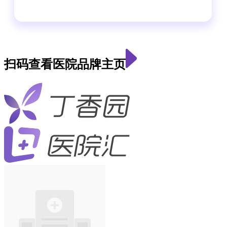
扫码查看医院品牌主页