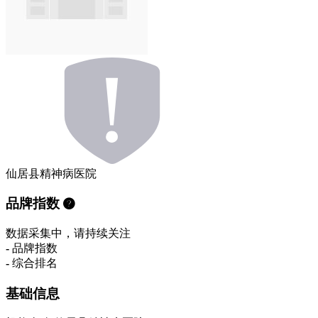
仙居县精神病医院
品牌指数
数据采集中，请持续关注
-
品牌指数
-
综合排名
基础信息